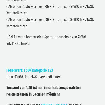
• Ab einen Bestellwert von 299,- € nur noch 49,98€ inkl.MwSt.
Versandkosten!
• Ab einen Bestellwert von 499,- € nur noch 39,98€ inkl.MwSt.
Versandkosten!
• Bei Raketen kommt eine Sperrgutpauschale von 3,98€
inkl.MwSt. hinzu.
Feuerwerk 1.3G (Kategorie F2)
• nur 59,98€ inkl.MwSt. Versandkosten!
Versand von 1.3G ist nur innerhalb ausgewählten
Postleitzahlen in Sachsen möglich!
Postleitzahl Liste unter
Zahlung & Versand
einsehen.