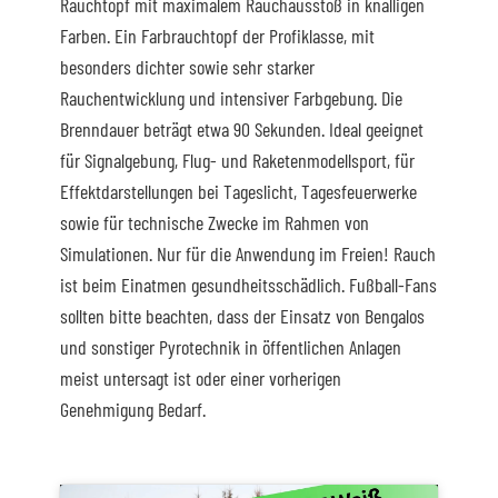
Rauchtopf mit maximalem Rauchausstoß in knalligen
Farben. Ein Farbrauchtopf der Profiklasse, mit
besonders dichter sowie sehr starker
Rauchentwicklung und intensiver Farbgebung. Die
Brenndauer beträgt etwa 90 Sekunden. Ideal geeignet
für Signalgebung, Flug- und Raketenmodellsport, für
Effektdarstellungen bei Tageslicht, Tagesfeuerwerke
sowie für technische Zwecke im Rahmen von
Simulationen. Nur für die Anwendung im Freien! Rauch
ist beim Einatmen gesundheitsschädlich. Fußball-Fans
sollten bitte beachten, dass der Einsatz von Bengalos
und sonstiger Pyrotechnik in öffentlichen Anlagen
meist untersagt ist oder einer vorherigen
Genehmigung Bedarf.