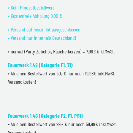
• Kein Mindestbestellwert
• Kostenfreie Abholung 0,00 €
• Versand auf Inseln ist ausgeschlossen!
• Versand nur innerhalb Deutschland!
• normal (Party Zubehör, Räucherkerzen) = 7,98€ inkl.MwSt.
Feuerwerk 1.4S (Kategorie F1, T1)
• Ab einen Bestellwert von 50,-€ nur noch 19,98€ inkl.MwSt.
Versandkosten!
Feuerwerk 1.4G (Kategorie F2, P1, PM1)
• Ab einen Bestellwert von 99,- € nur noch 59,98€ inkl.MwSt.
Versandkosten!