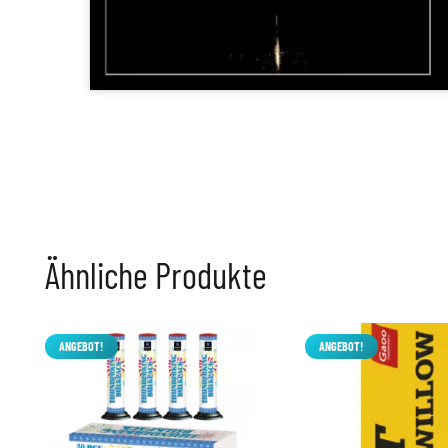
Ähnliche Produkte
ANGEBOT!
ANGEBOT!