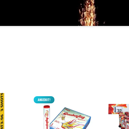
ANGEBOT!