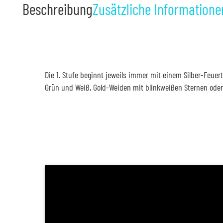
Beschreibung
Zusätzliche Informatione
Die 1. Stufe beginnt jeweils immer mit einem Silber-Feuerto
Grün und Weiß, Gold-Weiden mit blinkweißen Sternen oder 