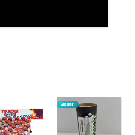
ANGEBOT!