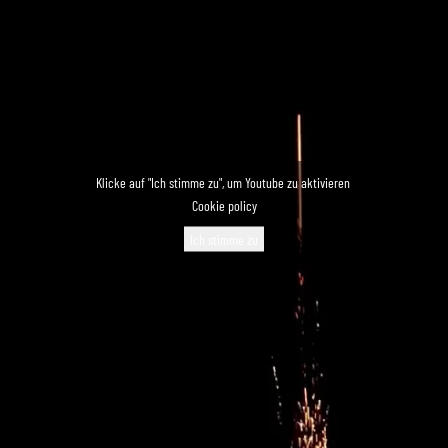
Klicke auf "Ich stimme zu", um Youtube zu aktivieren
Cookie policy
Ich stimme zu