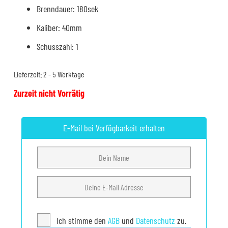
Brenndauer: 180sek
Kaliber: 40mm
Schusszahl: 1
Lieferzeit:
2 - 5 Werktage
Zurzeit nicht Vorrätig
E-Mail bei Verfügbarkeit erhalten
Ich stimme den
AGB
und
Datenschutz
zu.