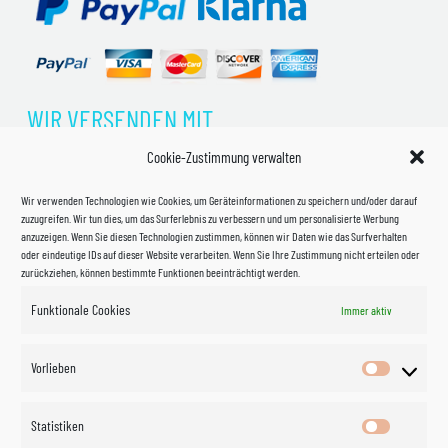
WIR VERSENDEN MIT
Cookie-Zustimmung verwalten
Wir verwenden Technologien wie Cookies, um Geräteinformationen zu speichern und/oder darauf
zuzugreifen. Wir tun dies, um das Surferlebnis zu verbessern und um personalisierte Werbung
anzuzeigen. Wenn Sie diesen Technologien zustimmen, können wir Daten wie das Surfverhalten
oder eindeutige IDs auf dieser Website verarbeiten. Wenn Sie Ihre Zustimmung nicht erteilen oder
zurückziehen, können bestimmte Funktionen beeinträchtigt werden.
Funktionale Cookies
Immer aktiv
Impressum
Vorlieben
Vorlieben
Datenschutzerklärung
Statistiken
Statistik