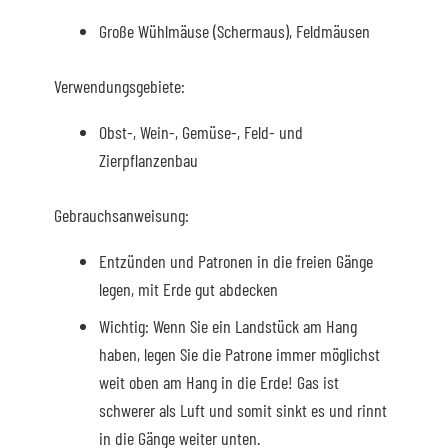
Große Wühlmäuse (Schermaus), Feldmäusen
Verwendungsgebiete:
Obst-, Wein-, Gemüse-, Feld- und
Zierpflanzenbau
Gebrauchsanweisung:
Entzünden und Patronen in die freien Gänge
legen, mit Erde gut abdecken
Wichtig
: Wenn Sie ein Landstück am Hang
haben, legen Sie die Patrone immer möglichst
weit oben am Hang in die Erde! Gas ist
schwerer als Luft und somit sinkt es und rinnt
in die Gänge weiter unten.