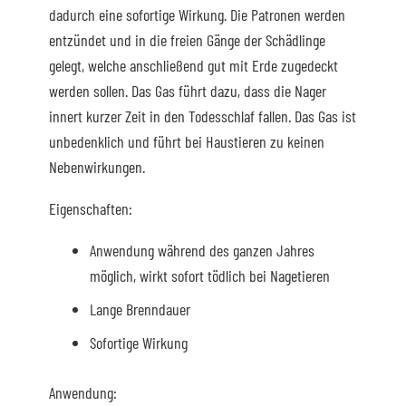
dadurch eine sofortige Wirkung. Die Patronen werden
entzündet und in die freien Gänge der Schädlinge
gelegt, welche anschließend gut mit Erde zugedeckt
werden sollen. Das Gas führt dazu, dass die Nager
innert kurzer Zeit in den Todesschlaf fallen. Das Gas ist
unbedenklich und führt bei Haustieren zu keinen
Nebenwirkungen.
Eigenschaften:
Anwendung während des ganzen Jahres
möglich, wirkt sofort tödlich bei Nagetieren
Lange Brenndauer
Sofortige Wirkung
Anwendung: