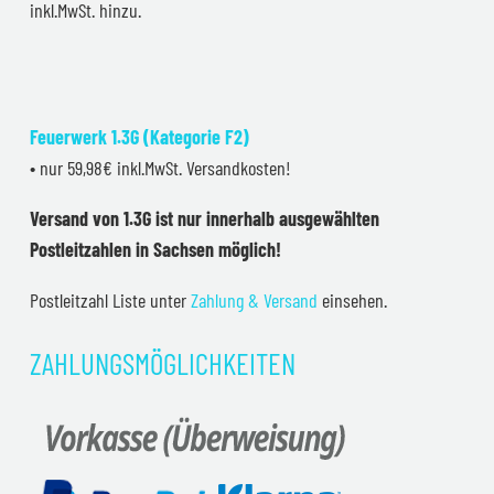
inkl.MwSt. hinzu.
Feuerwerk 1.3G (Kategorie F2)
• nur 59,98€ inkl.MwSt. Versandkosten!
Versand von 1.3G ist nur innerhalb ausgewählten
Postleitzahlen in Sachsen möglich!
Postleitzahl Liste unter
Zahlung & Versand
einsehen.
ZAHLUNGSMÖGLICHKEITEN