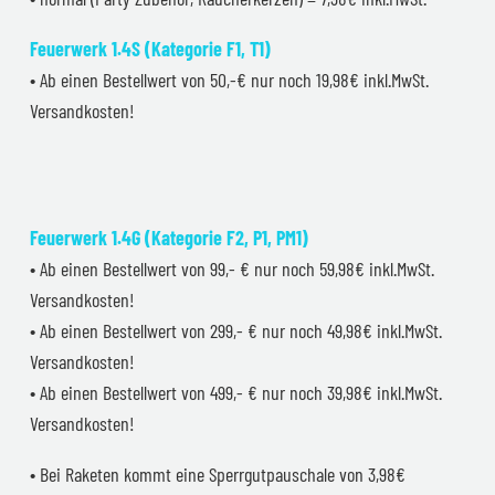
Feuerwerk 1.4S (Kategorie F1, T1)
• Ab einen Bestellwert von 50,-€ nur noch 19,98€ inkl.MwSt.
Versandkosten!
Feuerwerk 1.4G (Kategorie F2, P1, PM1)
• Ab einen Bestellwert von 99,- € nur noch 59,98€ inkl.MwSt.
Versandkosten!
• Ab einen Bestellwert von 299,- € nur noch 49,98€ inkl.MwSt.
Versandkosten!
• Ab einen Bestellwert von 499,- € nur noch 39,98€ inkl.MwSt.
Versandkosten!
• Bei Raketen kommt eine Sperrgutpauschale von 3,98€