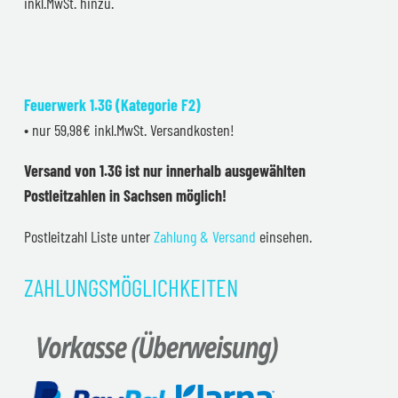
inkl.MwSt. hinzu.
Feuerwerk 1.3G (Kategorie F2)
• nur 59,98€ inkl.MwSt. Versandkosten!
Versand von 1.3G ist nur innerhalb ausgewählten
Postleitzahlen in Sachsen möglich!
Postleitzahl Liste unter
Zahlung & Versand
einsehen.
ZAHLUNGSMÖGLICHKEITEN