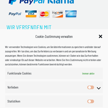
WIR VERSENDEN MIT
Cookie-Zustimmung verwalten
Wir verwenden Technologien wie Cookies, um Geräteinformationen zu speichern und/oder darauf
zuzugreifen. Wir tun dies, um das Surferlebnis zu verbessern und um personalisierte Werbung
anzuzeigen. Wenn Sie diesen Technologien zustimmen, können wir Daten wie das Surfverhalten
oder eindeutige IDs auf dieser Website verarbeiten. Wenn Sie Ihre Zustimmung nicht erteilen oder
zurückziehen, können bestimmte Funktionen beeinträchtigt werden.
Funktionale Cookies
Immer aktiv
Impressum
Vorlieben
Vorlieben
Datenschutzerklärung
Statistiken
Statistik