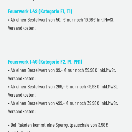
Feuerwerk 1.4S (Kategorie F1, T1)
• Ab einen Bestellwert von 50,-€ nur noch 19,98€ inkl.MwSt.
Versandkosten!
Feuerwerk 1.4G (Kategorie F2, P1, PM1)
• Ab einen Bestellwert von 99,- € nur noch 59,98€ inkl.MwSt.
Versandkosten!
• Ab einen Bestellwert von 299,- € nur noch 49,98€ inkl.MwSt.
Versandkosten!
• Ab einen Bestellwert von 499,- € nur noch 39,98€ inkl.MwSt.
Versandkosten!
• Bei Raketen kommt eine Sperrgutpauschale von 3,98€