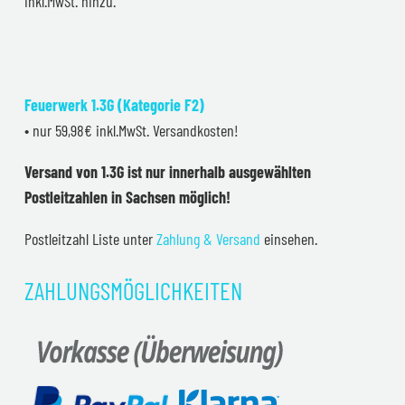
inkl.MwSt. hinzu.
Feuerwerk 1.3G (Kategorie F2)
• nur 59,98€ inkl.MwSt. Versandkosten!
Versand von 1.3G ist nur innerhalb ausgewählten
Postleitzahlen in Sachsen möglich!
Postleitzahl Liste unter
Zahlung & Versand
einsehen.
ZAHLUNGSMÖGLICHKEITEN