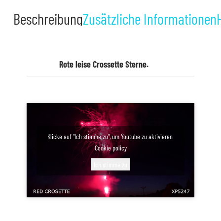
Beschreibung
Zusätzliche Informationen
Rote leise Crossette Sterne.
Klicke auf "Ich stimme zu", um Youtube zu aktivieren
Cookie policy
Ich stimme zu