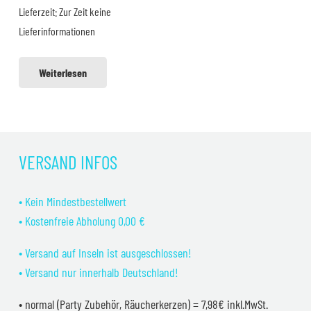
Lieferzeit:
Zur Zeit keine
Lieferinformationen
Weiterlesen
VERSAND INFOS
• Kein Mindestbestellwert
• Kostenfreie Abholung 0,00 €
• Versand auf Inseln ist ausgeschlossen!
• Versand nur innerhalb Deutschland!
• normal (Party Zubehör, Räucherkerzen) = 7,98€ inkl.MwSt.