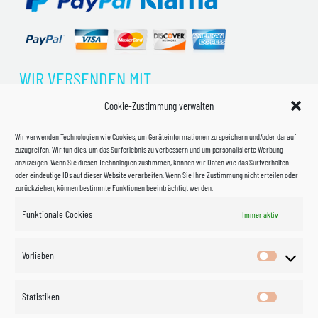
WIR VERSENDEN MIT
Cookie-Zustimmung verwalten
Wir verwenden Technologien wie Cookies, um Geräteinformationen zu speichern und/oder darauf
zuzugreifen. Wir tun dies, um das Surferlebnis zu verbessern und um personalisierte Werbung
anzuzeigen. Wenn Sie diesen Technologien zustimmen, können wir Daten wie das Surfverhalten
oder eindeutige IDs auf dieser Website verarbeiten. Wenn Sie Ihre Zustimmung nicht erteilen oder
zurückziehen, können bestimmte Funktionen beeinträchtigt werden.
Funktionale Cookies
Immer aktiv
Impressum
Vorlieben
Vorlieben
Datenschutzerklärung
Statistiken
Statistik