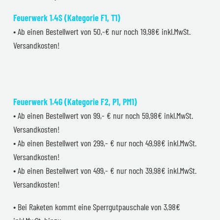
Feuerwerk 1.4S (Kategorie F1, T1)
• Ab einen Bestellwert von 50,-€ nur noch 19,98€ inkl.MwSt.
Versandkosten!
Feuerwerk 1.4G (Kategorie F2, P1, PM1)
• Ab einen Bestellwert von 99,- € nur noch 59,98€ inkl.MwSt.
Versandkosten!
• Ab einen Bestellwert von 299,- € nur noch 49,98€ inkl.MwSt.
Versandkosten!
• Ab einen Bestellwert von 499,- € nur noch 39,98€ inkl.MwSt.
Versandkosten!
• Bei Raketen kommt eine Sperrgutpauschale von 3,98€