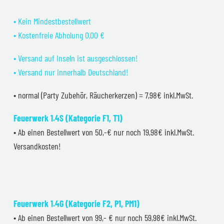
• Kein Mindestbestellwert
• Kostenfreie Abholung 0,00 €
• Versand auf Inseln ist ausgeschlossen!
• Versand nur innerhalb Deutschland!
• normal (Party Zubehör, Räucherkerzen) = 7,98€ inkl.MwSt.
Feuerwerk 1.4S (Kategorie F1, T1)
• Ab einen Bestellwert von 50,-€ nur noch 19,98€ inkl.MwSt.
Versandkosten!
Feuerwerk 1.4G (Kategorie F2, P1, PM1)
• Ab einen Bestellwert von 99,- € nur noch 59,98€ inkl.MwSt.