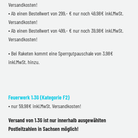
Versandkosten!
• Ab einen Bestellwert von 299,- € nur noch 49,98€ inkl.MwSt.
Versandkosten!
• Ab einen Bestellwert von 499,- € nur noch 39,98€ inkl.MwSt.
Versandkosten!
• Bei Raketen kommt eine Sperrgutpauschale von 3,98€
inkl.MwSt. hinzu.
Feuerwerk 1.3G (Kategorie F2)
• nur 59,98€ inkl.MwSt. Versandkosten!
Versand von 1.3G ist nur innerhalb ausgewählten
Postleitzahlen in Sachsen möglich!