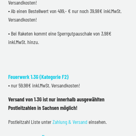
Versandkosten!
• Ab einen Bestellwert von 499,- € nur noch 39,98€ inkl.MwSt.
Versandkosten!
• Bei Raketen kommt eine Sperrgutpauschale von 3,98€
inkl.MwSt. hinzu.
Feuerwerk 1.3G (Kategorie F2)
• nur 59,98€ inkl.MwSt. Versandkosten!
Versand von 1.3G ist nur innerhalb ausgewählten
Postleitzahlen in Sachsen möglich!
Postleitzahl Liste unter
Zahlung & Versand
einsehen.