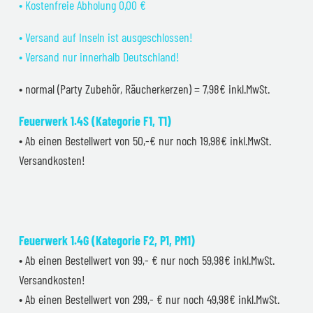
• Kostenfreie Abholung 0,00 €
• Versand auf Inseln ist ausgeschlossen!
• Versand nur innerhalb Deutschland!
• normal (Party Zubehör, Räucherkerzen) = 7,98€ inkl.MwSt.
Feuerwerk 1.4S (Kategorie F1, T1)
• Ab einen Bestellwert von 50,-€ nur noch 19,98€ inkl.MwSt.
Versandkosten!
Feuerwerk 1.4G (Kategorie F2, P1, PM1)
• Ab einen Bestellwert von 99,- € nur noch 59,98€ inkl.MwSt.
Versandkosten!
• Ab einen Bestellwert von 299,- € nur noch 49,98€ inkl.MwSt.