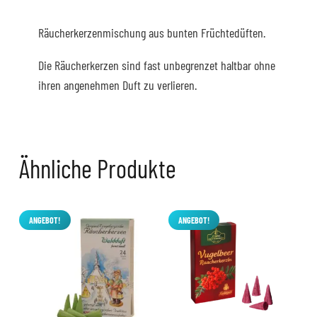
Räucherkerzenmischung aus bunten Früchtedüften.
Die Räucherkerzen sind fast unbegrenzet haltbar ohne
ihren angenehmen Duft zu verlieren.
Ähnliche Produkte
ANGEBOT!
ANGEBOT!