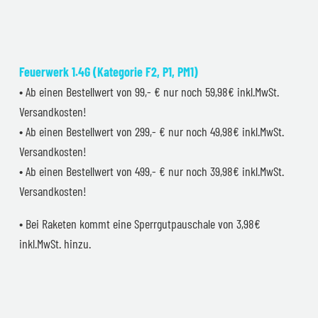
Feuerwerk 1.4G (Kategorie F2, P1, PM1)
• Ab einen Bestellwert von 99,- € nur noch 59,98€ inkl.MwSt.
Versandkosten!
• Ab einen Bestellwert von 299,- € nur noch 49,98€ inkl.MwSt.
Versandkosten!
• Ab einen Bestellwert von 499,- € nur noch 39,98€ inkl.MwSt.
Versandkosten!
• Bei Raketen kommt eine Sperrgutpauschale von 3,98€
inkl.MwSt. hinzu.