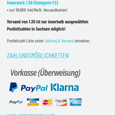
Feuerwerk 1.3G (Kategorie F2)
• nur 59,98€ inkl.MwSt. Versandkosten!
Versand von 1.3G ist nur innerhalb ausgewählten
Postleitzahlen in Sachsen möglich!
Postleitzahl Liste unter
Zahlung & Versand
einsehen.
ZAHLUNGSMÖGLICHKEITEN