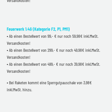
Versandkosten!
Feuerwerk 1.4G (Kategorie F2, P1, PM1)
• Ab einen Bestellwert von 99,- € nur noch 59,98€ inkl.MwSt.
Versandkosten!
• Ab einen Bestellwert von 299,- € nur noch 49,98€ inkl.MwSt.
Versandkosten!
• Ab einen Bestellwert von 499,- € nur noch 39,98€ inkl.MwSt.
Versandkosten!
• Bei Raketen kommt eine Sperrgutpauschale von 3,98€
inkl.MwSt. hinzu.