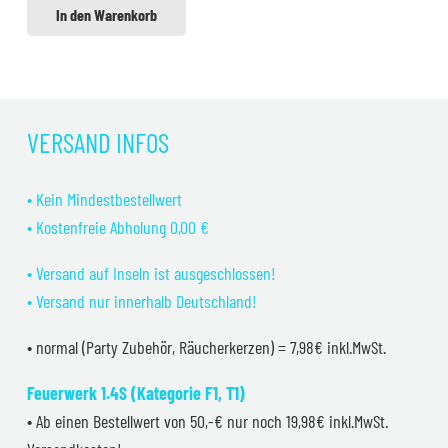
In den Warenkorb
VERSAND INFOS
• Kein Mindestbestellwert
• Kostenfreie Abholung 0,00 €
• Versand auf Inseln ist ausgeschlossen!
• Versand nur innerhalb Deutschland!
• normal (Party Zubehör, Räucherkerzen) = 7,98€ inkl.MwSt.
Feuerwerk 1.4S (Kategorie F1, T1)
• Ab einen Bestellwert von 50,-€ nur noch 19,98€ inkl.MwSt.