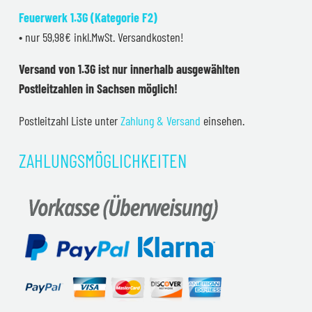
Feuerwerk 1.3G (Kategorie F2)
• nur 59,98€ inkl.MwSt. Versandkosten!
Versand von 1.3G ist nur innerhalb ausgewählten
Postleitzahlen in Sachsen möglich!
Postleitzahl Liste unter
Zahlung & Versand
einsehen.
ZAHLUNGSMÖGLICHKEITEN