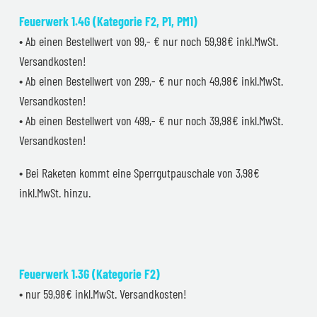
Feuerwerk 1.4G (Kategorie F2, P1, PM1)
• Ab einen Bestellwert von 99,- € nur noch 59,98€ inkl.MwSt.
Versandkosten!
• Ab einen Bestellwert von 299,- € nur noch 49,98€ inkl.MwSt.
Versandkosten!
• Ab einen Bestellwert von 499,- € nur noch 39,98€ inkl.MwSt.
Versandkosten!
• Bei Raketen kommt eine Sperrgutpauschale von 3,98€
inkl.MwSt. hinzu.
Feuerwerk 1.3G (Kategorie F2)
• nur 59,98€ inkl.MwSt. Versandkosten!