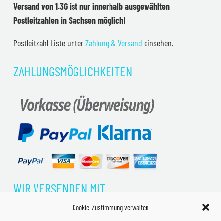
Versand von 1.3G ist nur innerhalb ausgewählten
Postleitzahlen in Sachsen möglich!
Postleitzahl Liste unter
Zahlung & Versand
einsehen.
ZAHLUNGSMÖGLICHKEITEN
WIR VERSENDEN MIT
Cookie-Zustimmung verwalten