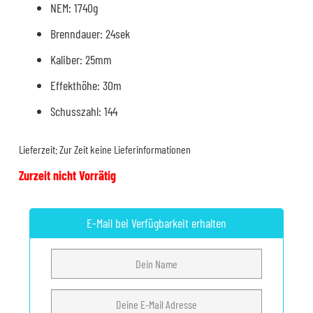
NEM: 1740g
Brenndauer: 24sek
Kaliber: 25mm
Effekthöhe: 30m
Schusszahl: 144
Lieferzeit:
Zur Zeit keine Lieferinformationen
Zurzeit nicht Vorrätig
E-Mail bei Verfügbarkeit erhalten