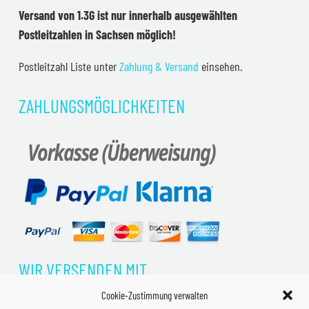
Versand von 1.3G ist nur innerhalb ausgewählten
Postleitzahlen in Sachsen möglich!
Postleitzahl Liste unter
Zahlung & Versand
einsehen.
ZAHLUNGSMÖGLICHKEITEN
WIR VERSENDEN MIT
Cookie-Zustimmung verwalten