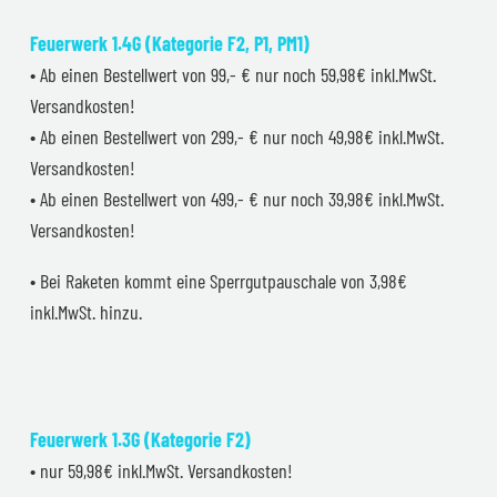
Feuerwerk 1.4G (Kategorie F2, P1, PM1)
• Ab einen Bestellwert von 99,- € nur noch 59,98€ inkl.MwSt.
Versandkosten!
• Ab einen Bestellwert von 299,- € nur noch 49,98€ inkl.MwSt.
Versandkosten!
• Ab einen Bestellwert von 499,- € nur noch 39,98€ inkl.MwSt.
Versandkosten!
• Bei Raketen kommt eine Sperrgutpauschale von 3,98€
inkl.MwSt. hinzu.
Feuerwerk 1.3G (Kategorie F2)
• nur 59,98€ inkl.MwSt. Versandkosten!