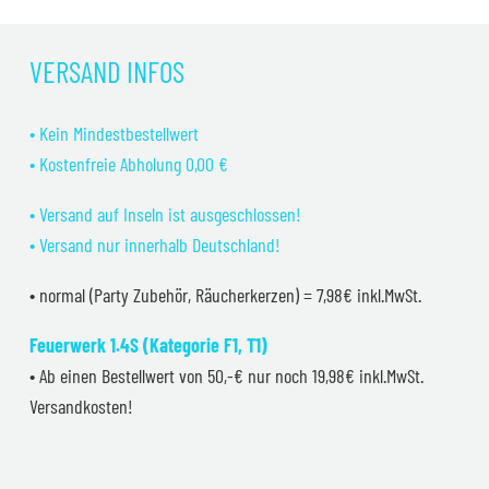
VERSAND INFOS
• Kein Mindestbestellwert
• Kostenfreie Abholung 0,00 €
• Versand auf Inseln ist ausgeschlossen!
• Versand nur innerhalb Deutschland!
• normal (Party Zubehör, Räucherkerzen) = 7,98€ inkl.MwSt.
Feuerwerk 1.4S (Kategorie F1, T1)
• Ab einen Bestellwert von 50,-€ nur noch 19,98€ inkl.MwSt.
Versandkosten!