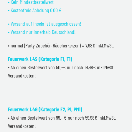
• Kein Mindestbestellwert
• Kostenfreie Abholung 0,00 €
• Versand auf Inseln ist ausgeschlossen!
• Versand nur innerhalb Deutschland!
• normal (Party Zubehör, Räucherkerzen) = 7,98€ inkl.MwSt.
Feuerwerk 1.4S (Kategorie F1, T1)
• Ab einen Bestellwert von 50,-€ nur noch 19,98€ inkl.MwSt.
Versandkosten!
Feuerwerk 1.4G (Kategorie F2, P1, PM1)
• Ab einen Bestellwert von 99,- € nur noch 59,98€ inkl.MwSt.
Versandkosten!