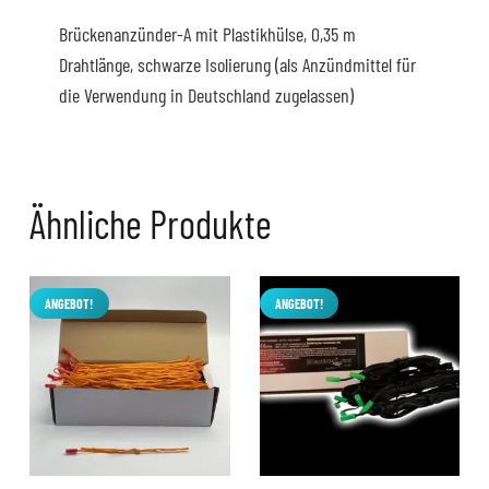
Brückenanzünder-A mit Plastikhülse, 0,35 m
Drahtlänge, schwarze Isolierung (als Anzündmittel für
die Verwendung in Deutschland zugelassen)
Ähnliche Produkte
ANGEBOT!
ANGEBOT!