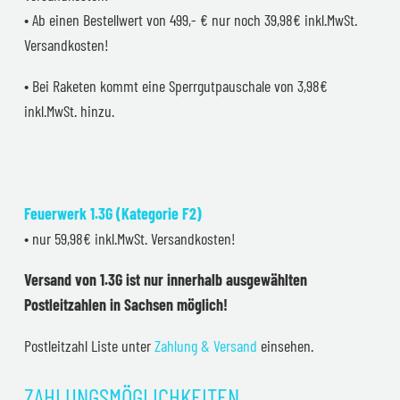
• Ab einen Bestellwert von 499,- € nur noch 39,98€ inkl.MwSt.
Versandkosten!
• Bei Raketen kommt eine Sperrgutpauschale von 3,98€
inkl.MwSt. hinzu.
Feuerwerk 1.3G (Kategorie F2)
• nur 59,98€ inkl.MwSt. Versandkosten!
Versand von 1.3G ist nur innerhalb ausgewählten
Postleitzahlen in Sachsen möglich!
Postleitzahl Liste unter
Zahlung & Versand
einsehen.
ZAHLUNGSMÖGLICHKEITEN