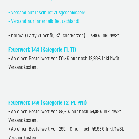
• Versand auf Inseln ist ausgeschlossen!
• Versand nur innerhalb Deutschland!
• normal (Party Zubehör, Räucherkerzen) = 7,98€ inkl.MwSt.
Feuerwerk 1.4S (Kategorie F1, T1)
• Ab einen Bestellwert von 50,-€ nur noch 19,98€ inkl.MwSt.
Versandkosten!
Feuerwerk 1.4G (Kategorie F2, P1, PM1)
• Ab einen Bestellwert von 99,- € nur noch 59,98€ inkl.MwSt.
Versandkosten!
• Ab einen Bestellwert von 299,- € nur noch 49,98€ inkl.MwSt.
Versandkosten!