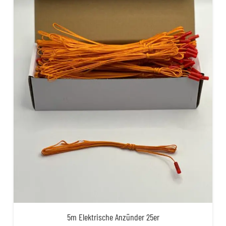
5m Elektrische Anzünder 25er