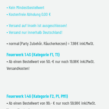
• Kein Mindestbestellwert
• Kostenfreie Abholung 0,00 €
• Versand auf Inseln ist ausgeschlossen!
• Versand nur innerhalb Deutschland!
• normal (Party Zubehör, Räucherkerzen) = 7,98€ inkl.MwSt.
Feuerwerk 1.4S (Kategorie F1, T1)
• Ab einen Bestellwert von 50,-€ nur noch 19,98€ inkl.MwSt.
Versandkosten!
Feuerwerk 1.4G (Kategorie F2, P1, PM1)
• Ab einen Bestellwert von 99,- € nur noch 59,98€ inkl.MwSt.