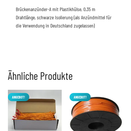
Brückenanzünder-A mit Plastikhülse, 0,35 m
Drahtlänge, schwarze Isolierung (als Anzündmittel für
die Verwendung in Deutschland zugelassen)
Ähnliche Produkte
ANGEBOT!
ANGEBOT!