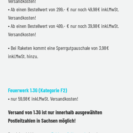
Versandkosten!
• Ab einen Bestellwert von 299,- € nur noch 49,98€ inkl.MwSt.
Versandkosten!
• Ab einen Bestellwert von 499,- € nur noch 39,98€ inkl.MwSt.
Versandkosten!
• Bei Raketen kommt eine Sperrgutpauschale von 3,98€
inkl.MwSt. hinzu.
Feuerwerk 1.3G (Kategorie F2)
• nur 59,98€ inkl.MwSt. Versandkosten!
Versand von 1.3G ist nur innerhalb ausgewählten
Postleitzahlen in Sachsen möglich!