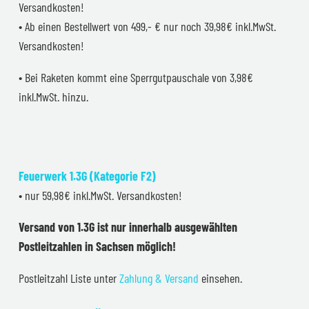
Versandkosten!
• Ab einen Bestellwert von 499,- € nur noch 39,98€ inkl.MwSt.
Versandkosten!
• Bei Raketen kommt eine Sperrgutpauschale von 3,98€
inkl.MwSt. hinzu.
Feuerwerk 1.3G (Kategorie F2)
• nur 59,98€ inkl.MwSt. Versandkosten!
Versand von 1.3G ist nur innerhalb ausgewählten
Postleitzahlen in Sachsen möglich!
Postleitzahl Liste unter
Zahlung & Versand
einsehen.