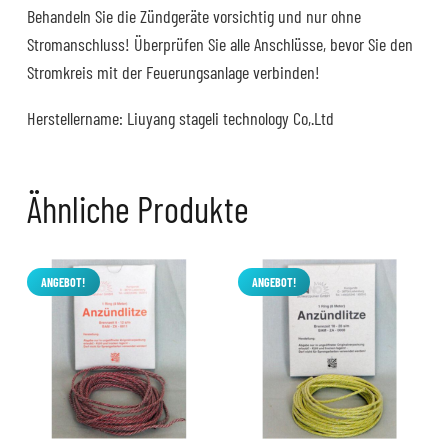
Behandeln Sie die Zündgeräte vorsichtig und nur ohne
Stromanschluss! Überprüfen Sie alle Anschlüsse, bevor Sie den
Stromkreis mit der Feuerungsanlage verbinden!
Herstellername: Liuyang stageli technology Co,.Ltd
Ähnliche Produkte
ANGEBOT!
ANGEBOT!