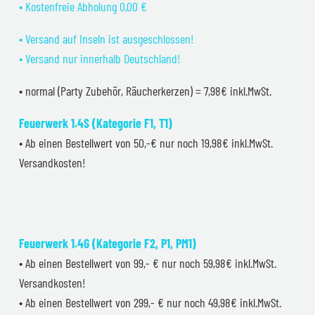
• Kostenfreie Abholung 0,00 €
• Versand auf Inseln ist ausgeschlossen!
• Versand nur innerhalb Deutschland!
• normal (Party Zubehör, Räucherkerzen) = 7,98€ inkl.MwSt.
Feuerwerk 1.4S (Kategorie F1, T1)
• Ab einen Bestellwert von 50,-€ nur noch 19,98€ inkl.MwSt.
Versandkosten!
Feuerwerk 1.4G (Kategorie F2, P1, PM1)
• Ab einen Bestellwert von 99,- € nur noch 59,98€ inkl.MwSt.
Versandkosten!
• Ab einen Bestellwert von 299,- € nur noch 49,98€ inkl.MwSt.