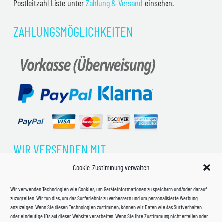
Postleitzahl Liste unter
Zahlung & Versand
einsehen.
ZAHLUNGSMÖGLICHKEITEN
WIR VERSENDEN MIT
Cookie-Zustimmung verwalten
Wir verwenden Technologien wie Cookies, um Geräteinformationen zu speichern und/oder darauf
zuzugreifen. Wir tun dies, um das Surferlebnis zu verbessern und um personalisierte Werbung
anzuzeigen. Wenn Sie diesen Technologien zustimmen, können wir Daten wie das Surfverhalten
oder eindeutige IDs auf dieser Website verarbeiten. Wenn Sie Ihre Zustimmung nicht erteilen oder