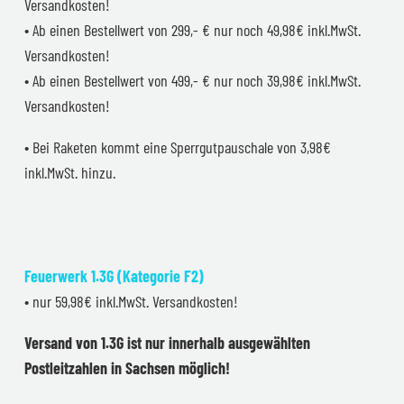
Versandkosten!
• Ab einen Bestellwert von 299,- € nur noch 49,98€ inkl.MwSt.
Versandkosten!
• Ab einen Bestellwert von 499,- € nur noch 39,98€ inkl.MwSt.
Versandkosten!
• Bei Raketen kommt eine Sperrgutpauschale von 3,98€
inkl.MwSt. hinzu.
Feuerwerk 1.3G (Kategorie F2)
• nur 59,98€ inkl.MwSt. Versandkosten!
Versand von 1.3G ist nur innerhalb ausgewählten
Postleitzahlen in Sachsen möglich!