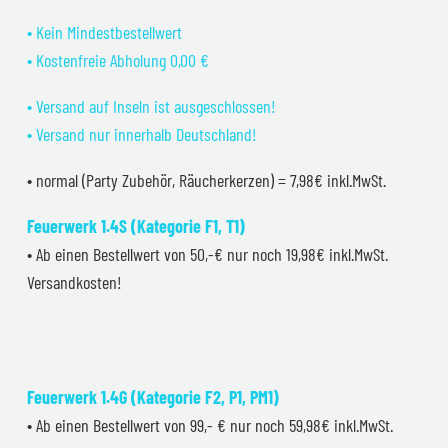
• Kein Mindestbestellwert
• Kostenfreie Abholung 0,00 €
• Versand auf Inseln ist ausgeschlossen!
• Versand nur innerhalb Deutschland!
• normal (Party Zubehör, Räucherkerzen) = 7,98€ inkl.MwSt.
Feuerwerk 1.4S (Kategorie F1, T1)
• Ab einen Bestellwert von 50,-€ nur noch 19,98€ inkl.MwSt.
Versandkosten!
Feuerwerk 1.4G (Kategorie F2, P1, PM1)
• Ab einen Bestellwert von 99,- € nur noch 59,98€ inkl.MwSt.