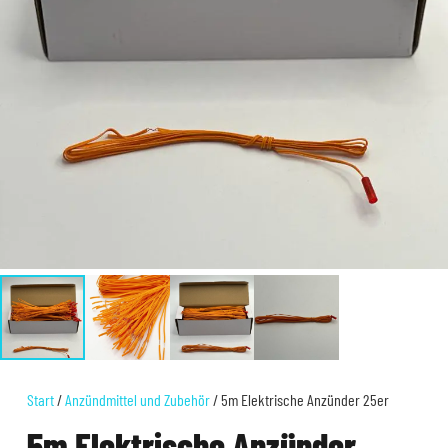
Start
/
Anzündmittel und Zubehör
/ 5m Elektrische Anzünder 25er
5m Elektrische Anzünder