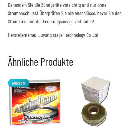
Behandeln Sie die Zündgeräte vorsichtig und nur ohne
Stromanschluss! Überprüfen Sie alle Anschlüsse, bevor Sie den
Stromkreis mit der Feuerungsanlage verbinden!
Herstellername: Liuyang stageli technology Co,.Ltd
Ähnliche Produkte
ANGEBOT!