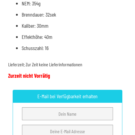
NEM: 354g
Brenndauer: 32sek
Kaliber: 30mm
Effekthöhe: 40m
Schusszahl: 16
Lieferzeit:
Zur Zeit keine Lieferinformationen
Zurzeit nicht Vorrätig
E-Mail bei Verfügbarkeit erhalten