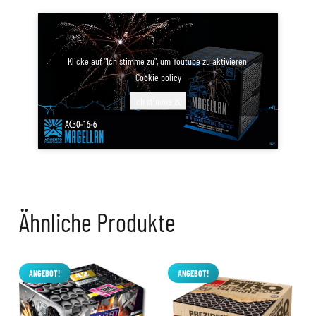
Klicke auf "Ich stimme zu", um Youtube zu aktivieren
Cookie policy
Ich stimme zu
Ähnliche Produkte
ANGEBOT!
ANGEBOT!