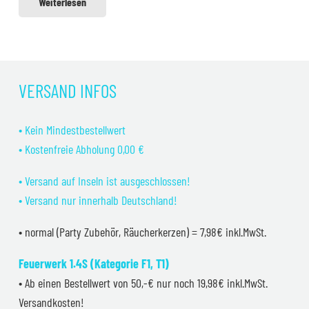
Weiterlesen
VERSAND INFOS
• Kein Mindestbestellwert
• Kostenfreie Abholung 0,00 €
• Versand auf Inseln ist ausgeschlossen!
• Versand nur innerhalb Deutschland!
• normal (Party Zubehör, Räucherkerzen) = 7,98€ inkl.MwSt.
Feuerwerk 1.4S (Kategorie F1, T1)
• Ab einen Bestellwert von 50,-€ nur noch 19,98€ inkl.MwSt.
Versandkosten!