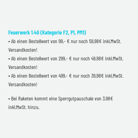
Feuerwerk 1.4G (Kategorie F2, P1, PM1)
• Ab einen Bestellwert von 99,- € nur noch 59,98€ inkl.MwSt.
Versandkosten!
• Ab einen Bestellwert von 299,- € nur noch 49,98€ inkl.MwSt.
Versandkosten!
• Ab einen Bestellwert von 499,- € nur noch 39,98€ inkl.MwSt.
Versandkosten!
• Bei Raketen kommt eine Sperrgutpauschale von 3,98€
inkl.MwSt. hinzu.