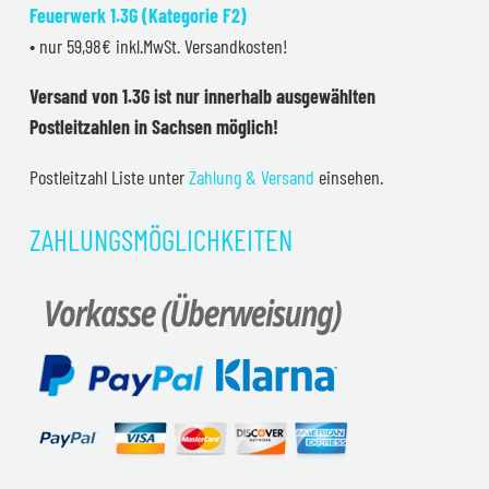
Feuerwerk 1.3G (Kategorie F2)
• nur 59,98€ inkl.MwSt. Versandkosten!
Versand von 1.3G ist nur innerhalb ausgewählten
Postleitzahlen in Sachsen möglich!
Postleitzahl Liste unter
Zahlung & Versand
einsehen.
ZAHLUNGSMÖGLICHKEITEN