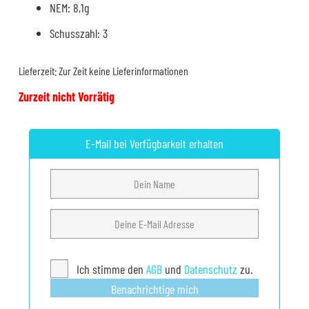
NEM: 8,1g
Schusszahl: 3
Lieferzeit:
Zur Zeit keine Lieferinformationen
Zurzeit nicht Vorrätig
E-Mail bei Verfügbarkeit erhalten
Ich stimme den
AGB
und
Datenschutz
zu.
Benachrichtige mich