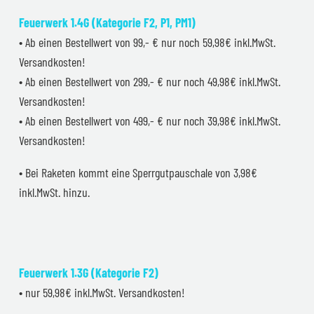
Feuerwerk 1.4G (Kategorie F2, P1, PM1)
• Ab einen Bestellwert von 99,- € nur noch 59,98€ inkl.MwSt.
Versandkosten!
• Ab einen Bestellwert von 299,- € nur noch 49,98€ inkl.MwSt.
Versandkosten!
• Ab einen Bestellwert von 499,- € nur noch 39,98€ inkl.MwSt.
Versandkosten!
• Bei Raketen kommt eine Sperrgutpauschale von 3,98€
inkl.MwSt. hinzu.
Feuerwerk 1.3G (Kategorie F2)
• nur 59,98€ inkl.MwSt. Versandkosten!