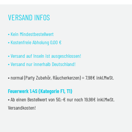
VERSAND INFOS
• Kein Mindestbestellwert
• Kostenfreie Abholung 0,00 €
• Versand auf Inseln ist ausgeschlossen!
• Versand nur innerhalb Deutschland!
• normal (Party Zubehör, Räucherkerzen) = 7,98€ inkl.MwSt.
Feuerwerk 1.4S (Kategorie F1, T1)
• Ab einen Bestellwert von 50,-€ nur noch 19,98€ inkl.MwSt.
Versandkosten!