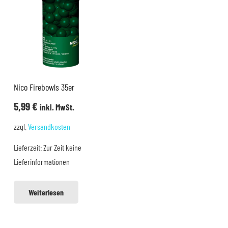
Nico Firebowls 35er
5,99
€
inkl. MwSt.
zzgl.
Versandkosten
Lieferzeit:
Zur Zeit keine
Lieferinformationen
Weiterlesen