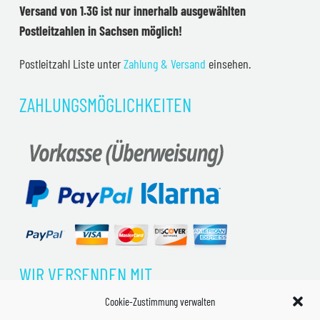
Versand von 1.3G ist nur innerhalb ausgewählten
Postleitzahlen in Sachsen möglich!
Postleitzahl Liste unter
Zahlung & Versand
einsehen.
ZAHLUNGSMÖGLICHKEITEN
WIR VERSENDEN MIT
Cookie-Zustimmung verwalten