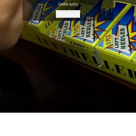
Cookie policy
Ich stimme zu