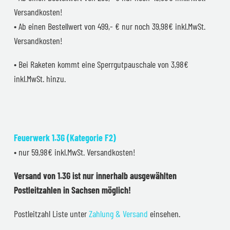
Versandkosten!
• Ab einen Bestellwert von 499,- € nur noch 39,98€ inkl.MwSt.
Versandkosten!
• Bei Raketen kommt eine Sperrgutpauschale von 3,98€
inkl.MwSt. hinzu.
Feuerwerk 1.3G (Kategorie F2)
• nur 59,98€ inkl.MwSt. Versandkosten!
Versand von 1.3G ist nur innerhalb ausgewählten
Postleitzahlen in Sachsen möglich!
Postleitzahl Liste unter
Zahlung & Versand
einsehen.