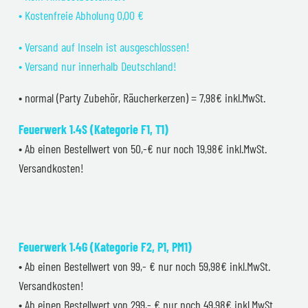
• Kostenfreie Abholung 0,00 €
• Versand auf Inseln ist ausgeschlossen!
• Versand nur innerhalb Deutschland!
• normal (Party Zubehör, Räucherkerzen) = 7,98€ inkl.MwSt.
Feuerwerk 1.4S (Kategorie F1, T1)
• Ab einen Bestellwert von 50,-€ nur noch 19,98€ inkl.MwSt.
Versandkosten!
Feuerwerk 1.4G (Kategorie F2, P1, PM1)
• Ab einen Bestellwert von 99,- € nur noch 59,98€ inkl.MwSt.
Versandkosten!
• Ab einen Bestellwert von 299,- € nur noch 49,98€ inkl.MwSt.