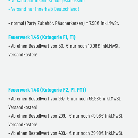
• Versand nur innerhalb Deutschland!
• normal (Party Zubehör, Räucherkerzen) = 7,98€ inkl.MwSt.
Feuerwerk 1.4S (Kategorie F1, T1)
• Ab einen Bestellwert von 50,-€ nur noch 19,98€ inkl.MwSt.
Versandkosten!
Feuerwerk 1.4G (Kategorie F2, P1, PM1)
• Ab einen Bestellwert von 99,- € nur noch 59,98€ inkl.MwSt.
Versandkosten!
• Ab einen Bestellwert von 299,- € nur noch 49,98€ inkl.MwSt.
Versandkosten!
• Ab einen Bestellwert von 499,- € nur noch 39,98€ inkl.MwSt.