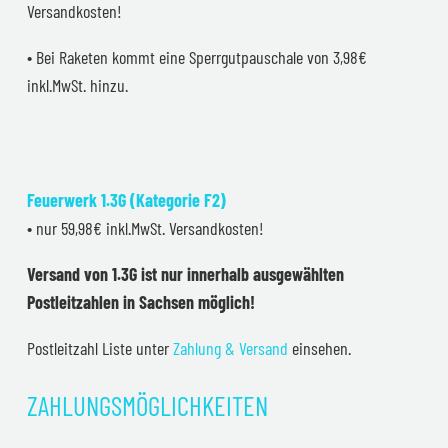
Versandkosten!
• Bei Raketen kommt eine Sperrgutpauschale von 3,98€
inkl.MwSt. hinzu.
Feuerwerk 1.3G (Kategorie F2)
• nur 59,98€ inkl.MwSt. Versandkosten!
Versand von 1.3G ist nur innerhalb ausgewählten
Postleitzahlen in Sachsen möglich!
Postleitzahl Liste unter
Zahlung & Versand
einsehen.
ZAHLUNGSMÖGLICHKEITEN