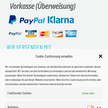
WIR VERSENDEN MIT
Cookie-Zustimmung verwalten
Wir verwenden Technologien wie Cookies, um Geräteinformationen zu speichern und/oder darauf
zuzugreifen. Wir tun dies, um das Surferlebnis zu verbessern und um personalisierte Werbung
anzuzeigen. Wenn Sie diesen Technologien zustimmen, können wir Daten wie das Surfverhalten
oder eindeutige IDs auf dieser Website verarbeiten. Wenn Sie Ihre Zustimmung nicht erteilen oder
zurückziehen, können bestimmte Funktionen beeinträchtigt werden.
Funktionale Cookies
Immer aktiv
Impressum
Vorlieben