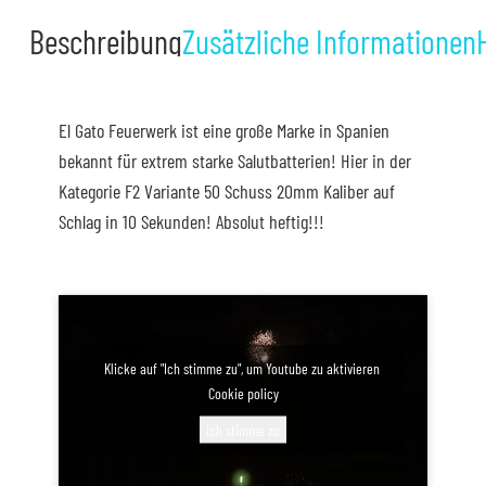
Beschreibung
Zusätzliche Informationen
El Gato Feuerwerk ist eine große Marke in Spanien
bekannt für extrem starke Salutbatterien! Hier in der
Kategorie F2 Variante 50 Schuss 20mm Kaliber auf
Schlag in 10 Sekunden! Absolut heftig!!!
Klicke auf "Ich stimme zu", um Youtube zu aktivieren
Cookie policy
Ich stimme zu