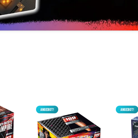
ANGEBOT!
ANGEBOT!