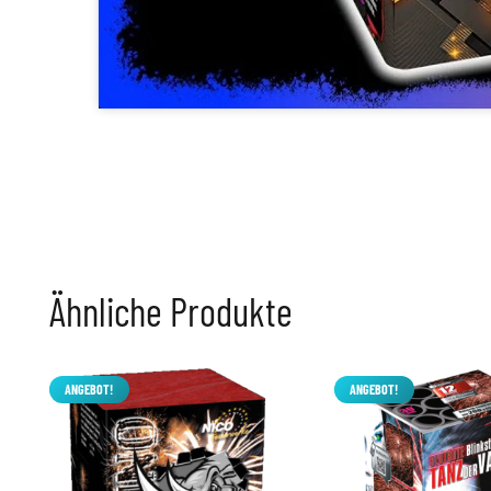
Ähnliche Produkte
ANGEBOT!
ANGEBOT!