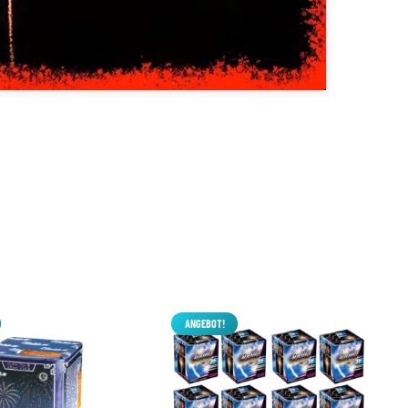
ANGEBOT!