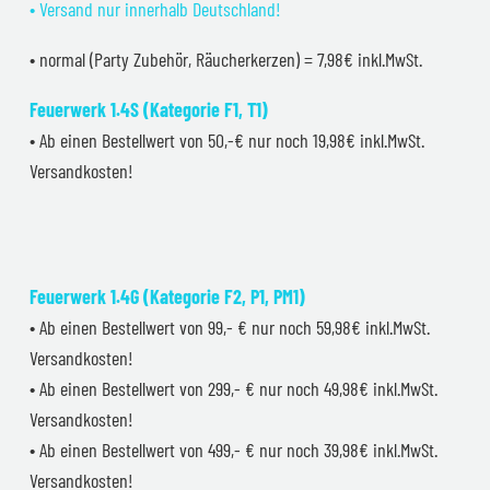
• Versand nur innerhalb Deutschland!
• normal (Party Zubehör, Räucherkerzen) = 7,98€ inkl.MwSt.
Feuerwerk 1.4S (Kategorie F1, T1)
• Ab einen Bestellwert von 50,-€ nur noch 19,98€ inkl.MwSt.
Versandkosten!
Feuerwerk 1.4G (Kategorie F2, P1, PM1)
• Ab einen Bestellwert von 99,- € nur noch 59,98€ inkl.MwSt.
Versandkosten!
• Ab einen Bestellwert von 299,- € nur noch 49,98€ inkl.MwSt.
Versandkosten!
• Ab einen Bestellwert von 499,- € nur noch 39,98€ inkl.MwSt.
Versandkosten!