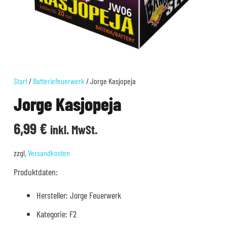
Start
/
Batteriefeuerwerk
/ Jorge Kasjopeja
Jorge Kasjopeja
6,99
€
inkl. MwSt.
zzgl.
Versandkosten
Produktdaten:
Hersteller: Jorge Feuerwerk
Kategorie: F2