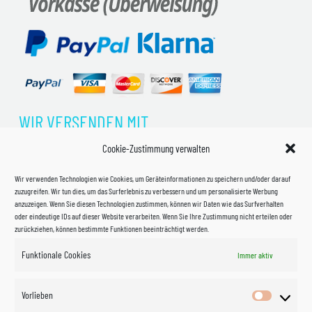
WIR VERSENDEN MIT
Cookie-Zustimmung verwalten
Wir verwenden Technologien wie Cookies, um Geräteinformationen zu speichern und/oder darauf
zuzugreifen. Wir tun dies, um das Surferlebnis zu verbessern und um personalisierte Werbung
anzuzeigen. Wenn Sie diesen Technologien zustimmen, können wir Daten wie das Surfverhalten
oder eindeutige IDs auf dieser Website verarbeiten. Wenn Sie Ihre Zustimmung nicht erteilen oder
zurückziehen, können bestimmte Funktionen beeinträchtigt werden.
Funktionale Cookies
Immer aktiv
Impressum
Vorlieben
Vorlieben