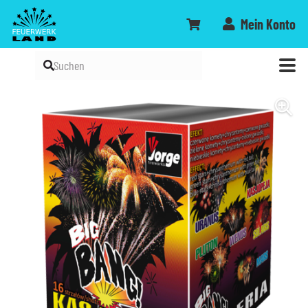
Mein Konto