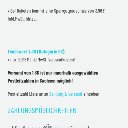
• Bei Raketen kommt eine Sperrgutpauschale von 3,98€
inkl.MwSt. hinzu.
Feuerwerk 1.3G (Kategorie F2)
• nur 59,98€ inkl.MwSt. Versandkosten!
Versand von 1.3G ist nur innerhalb ausgewählten
Postleitzahlen in Sachsen möglich!
Postleitzahl Liste unter
Zahlung & Versand
einsehen.
ZAHLUNGSMÖGLICHKEITEN