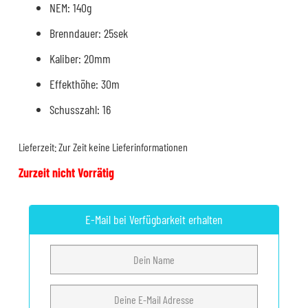
NEM: 140g
Brenndauer: 25sek
Kaliber: 20mm
Effekthöhe: 30m
Schusszahl: 16
Lieferzeit:
Zur Zeit keine Lieferinformationen
Zurzeit nicht Vorrätig
E-Mail bei Verfügbarkeit erhalten