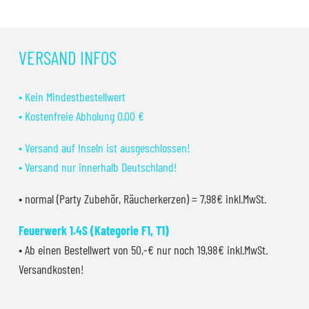
VERSAND INFOS
• Kein Mindestbestellwert
• Kostenfreie Abholung 0,00 €
• Versand auf Inseln ist ausgeschlossen!
• Versand nur innerhalb Deutschland!
• normal (Party Zubehör, Räucherkerzen) = 7,98€ inkl.MwSt.
Feuerwerk 1.4S (Kategorie F1, T1)
• Ab einen Bestellwert von 50,-€ nur noch 19,98€ inkl.MwSt.
Versandkosten!