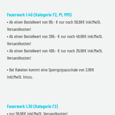
Feuerwerk 1.4G (Kategorie F2, P1, PM1)
• Ab einen Bestellwert von 99,- € nur noch 59,98€ inkl.MwSt.
Versandkosten!
• Ab einen Bestellwert von 299,- € nur noch 49,98€ inkl.MwSt.
Versandkosten!
• Ab einen Bestellwert von 499,- € nur noch 39,98€ inkl.MwSt.
Versandkosten!
• Bei Raketen kommt eine Sperrgutpauschale von 3,98€
inkl.MwSt. hinzu.
Feuerwerk 1.3G (Kategorie F2)
• nur 59,98€ inkl.MwSt. Versandkosten!