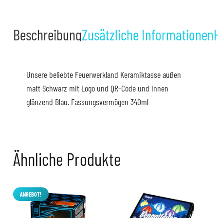
Beschreibung
Zusätzliche Informationen
Unsere beliebte Feuerwerkland Keramiktasse außen
matt Schwarz mit Logo und QR-Code und innen
glänzend Blau. Fassungsvermögen 340ml
Ähnliche Produkte
ANGEBOT!