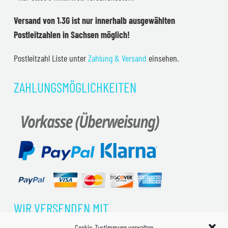
Versand von 1.3G ist nur innerhalb ausgewählten
Postleitzahlen in Sachsen möglich!
Postleitzahl Liste unter
Zahlung & Versand
einsehen.
ZAHLUNGSMÖGLICHKEITEN
WIR VERSENDEN MIT
Cookie-Zustimmung verwalten