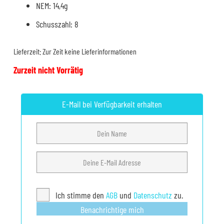
NEM: 14,4g
Schusszahl: 8
Lieferzeit:
Zur Zeit keine Lieferinformationen
Zurzeit nicht Vorrätig
E-Mail bei Verfügbarkeit erhalten
Ich stimme den
AGB
und
Datenschutz
zu.
Benachrichtige mich