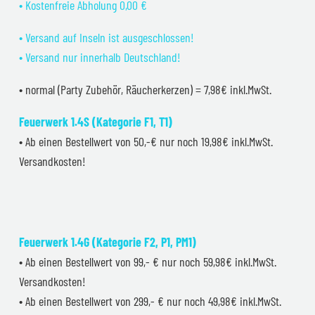
• Kostenfreie Abholung 0,00 €
• Versand auf Inseln ist ausgeschlossen!
• Versand nur innerhalb Deutschland!
• normal (Party Zubehör, Räucherkerzen) = 7,98€ inkl.MwSt.
Feuerwerk 1.4S (Kategorie F1, T1)
• Ab einen Bestellwert von 50,-€ nur noch 19,98€ inkl.MwSt.
Versandkosten!
Feuerwerk 1.4G (Kategorie F2, P1, PM1)
• Ab einen Bestellwert von 99,- € nur noch 59,98€ inkl.MwSt.
Versandkosten!
• Ab einen Bestellwert von 299,- € nur noch 49,98€ inkl.MwSt.