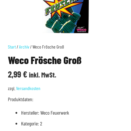
Start
/
Archiv
/ Weco Frösche Groß
Weco Frösche Groß
2,99
€
inkl. MwSt.
zzgl.
Versandkosten
Produktdaten:
Hersteller: Weco Feuerwerk
Kategorie: 2