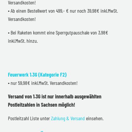
Versandkosten!
• Ab einen Bestellwert von 499,- € nur noch 39,98€ inkl.MwSt.
Versandkosten!
• Bei Raketen kommt eine Sperrgutpauschale von 3,98€
inkl.MwSt. hinzu.
Feuerwerk 1.3G (Kategorie F2)
• nur 59,98€ inkl.MwSt. Versandkosten!
Versand von 1.3G ist nur innerhalb ausgewählten
Postleitzahlen in Sachsen möglich!
Postleitzahl Liste unter
Zahlung & Versand
einsehen.