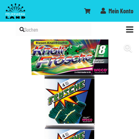
Mein Konto