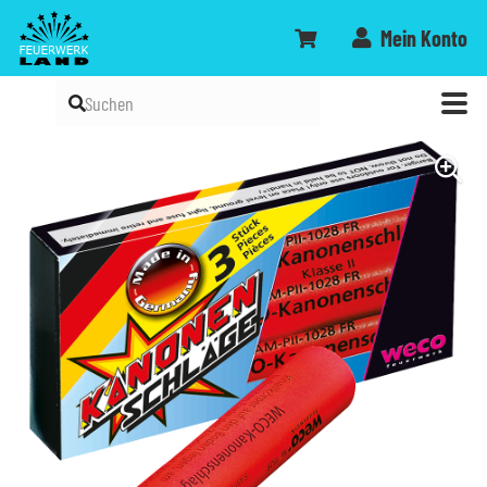
Mein Konto