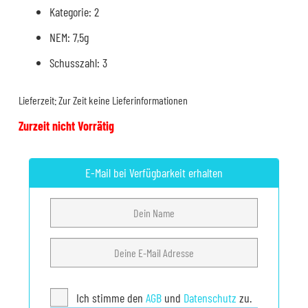
Kategorie: 2
NEM: 7,5g
Schusszahl: 3
Lieferzeit:
Zur Zeit keine Lieferinformationen
Zurzeit nicht Vorrätig
E-Mail bei Verfügbarkeit erhalten
Ich stimme den
AGB
und
Datenschutz
zu.