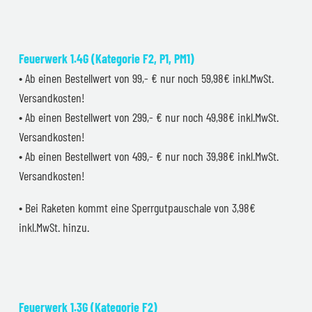
Feuerwerk 1.4G (Kategorie F2, P1, PM1)
• Ab einen Bestellwert von 99,- € nur noch 59,98€ inkl.MwSt.
Versandkosten!
• Ab einen Bestellwert von 299,- € nur noch 49,98€ inkl.MwSt.
Versandkosten!
• Ab einen Bestellwert von 499,- € nur noch 39,98€ inkl.MwSt.
Versandkosten!
• Bei Raketen kommt eine Sperrgutpauschale von 3,98€
inkl.MwSt. hinzu.
Feuerwerk 1.3G (Kategorie F2)