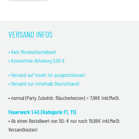
VERSAND INFOS
• Kein Mindestbestellwert
• Kostenfreie Abholung 0,00 €
• Versand auf Inseln ist ausgeschlossen!
• Versand nur innerhalb Deutschland!
• normal (Party Zubehör, Räucherkerzen) = 7,98€ inkl.MwSt.
Feuerwerk 1.4S (Kategorie F1, T1)
• Ab einen Bestellwert von 50,-€ nur noch 19,98€ inkl.MwSt.
Versandkosten!