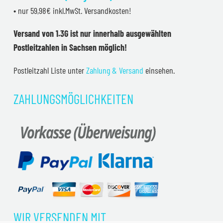
• nur 59,98€ inkl.MwSt. Versandkosten!
Versand von 1.3G ist nur innerhalb ausgewählten
Postleitzahlen in Sachsen möglich!
Postleitzahl Liste unter
Zahlung & Versand
einsehen.
ZAHLUNGSMÖGLICHKEITEN
WIR VERSENDEN MIT