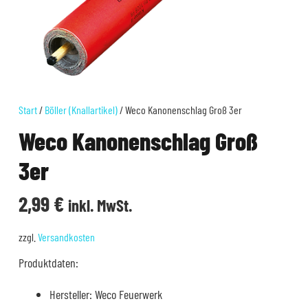
Start
/
Böller (Knallartikel)
/ Weco Kanonenschlag Groß 3er
Weco Kanonenschlag Groß
3er
2,99
€
inkl. MwSt.
zzgl.
Versandkosten
Produktdaten:
Hersteller: Weco Feuerwerk