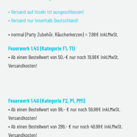
• Versand auf Inseln ist ausgeschlossen!
• Versand nur innerhalb Deutschland!
• normal (Party Zubehör, Räucherkerzen) = 7,98€ inkl.MwSt.
Feuerwerk 1.4S (Kategorie F1, T1)
• Ab einen Bestellwert von 50,-€ nur noch 19,98€ inkl.MwSt.
Versandkosten!
Feuerwerk 1.4G (Kategorie F2, P1, PM1)
• Ab einen Bestellwert von 99,- € nur noch 59,98€ inkl.MwSt.
Versandkosten!
• Ab einen Bestellwert von 299,- € nur noch 49,98€ inkl.MwSt.
Versandkosten!