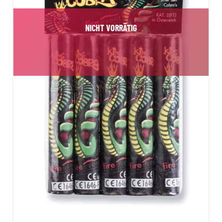
NICHT VORRÄTIG