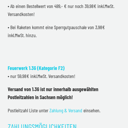
• Ab einen Bestellwert von 499,- € nur noch 39,98€ inkl.MwSt.
Versandkosten!
• Bei Raketen kommt eine Sperrgutpauschale von 3,98€
inkl.MwSt. hinzu.
Feuerwerk 1.3G (Kategorie F2)
• nur 59,98€ inkl.MwSt. Versandkosten!
Versand von 1.3G ist nur innerhalb ausgewählten
Postleitzahlen in Sachsen möglich!
Postleitzahl Liste unter
Zahlung & Versand
einsehen.
ZAHLUNGSMÖGLICHKEITEN