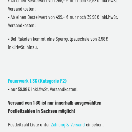
• Ab einen Bestellwert von 299,- € nur noch 49,98€ inkl.MwSt.
Versandkosten!
• Ab einen Bestellwert von 499,- € nur noch 39,98€ inkl.MwSt.
Versandkosten!
• Bei Raketen kommt eine Sperrgutpauschale von 3,98€
inkl.MwSt. hinzu.
Feuerwerk 1.3G (Kategorie F2)
• nur 59,98€ inkl.MwSt. Versandkosten!
Versand von 1.3G ist nur innerhalb ausgewählten
Postleitzahlen in Sachsen möglich!
Postleitzahl Liste unter
Zahlung & Versand
einsehen.