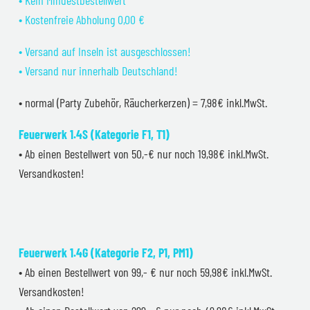
• Kostenfreie Abholung 0,00 €
• Versand auf Inseln ist ausgeschlossen!
• Versand nur innerhalb Deutschland!
• normal (Party Zubehör, Räucherkerzen) = 7,98€ inkl.MwSt.
Feuerwerk 1.4S (Kategorie F1, T1)
• Ab einen Bestellwert von 50,-€ nur noch 19,98€ inkl.MwSt.
Versandkosten!
Feuerwerk 1.4G (Kategorie F2, P1, PM1)
• Ab einen Bestellwert von 99,- € nur noch 59,98€ inkl.MwSt.
Versandkosten!