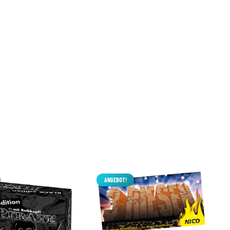
ANGEBOT!