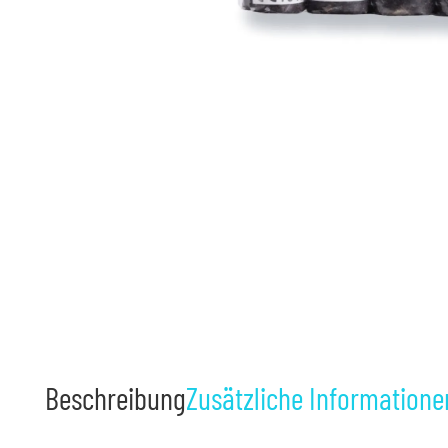
Beschreibung
Zusätzliche Informatione