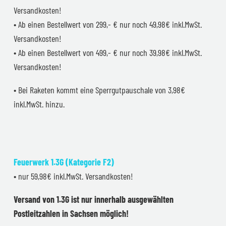
Versandkosten!
• Ab einen Bestellwert von 299,- € nur noch 49,98€ inkl.MwSt.
Versandkosten!
• Ab einen Bestellwert von 499,- € nur noch 39,98€ inkl.MwSt.
Versandkosten!
• Bei Raketen kommt eine Sperrgutpauschale von 3,98€
inkl.MwSt. hinzu.
Feuerwerk 1.3G (Kategorie F2)
• nur 59,98€ inkl.MwSt. Versandkosten!
Versand von 1.3G ist nur innerhalb ausgewählten
Postleitzahlen in Sachsen möglich!