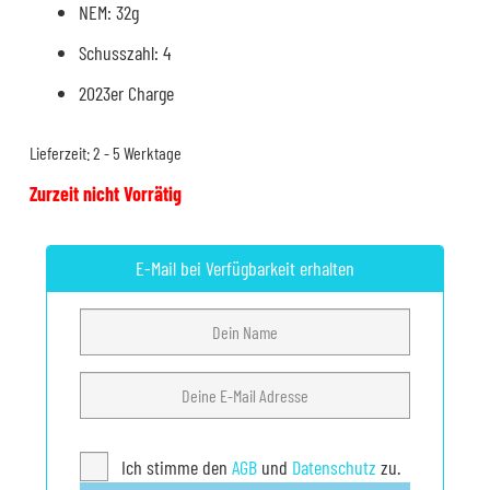
NEM: 32g
Schusszahl: 4
2023er Charge
Lieferzeit:
2 - 5 Werktage
Zurzeit nicht Vorrätig
E-Mail bei Verfügbarkeit erhalten
Ich stimme den
AGB
und
Datenschutz
zu.