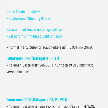
• Kein Mindestbestellwert
• Kostenfreie Abholung 0,00 €
• Versand auf Inseln ist ausgeschlossen!
• Versand nur innerhalb Deutschland!
• normal (Party Zubehör, Räucherkerzen) = 7,98€ inkl.MwSt.
Feuerwerk 1.4S (Kategorie F1, T1)
• Ab einen Bestellwert von 50,-€ nur noch 19,98€ inkl.MwSt.
Versandkosten!
Feuerwerk 1.4G (Kategorie F2, P1, PM1)
• Ab einen Bestellwert von 99,- € nur noch 59,98€ inkl.MwSt.