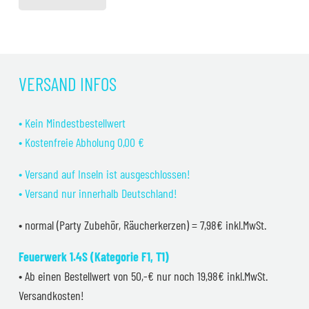
VERSAND INFOS
• Kein Mindestbestellwert
• Kostenfreie Abholung 0,00 €
• Versand auf Inseln ist ausgeschlossen!
• Versand nur innerhalb Deutschland!
• normal (Party Zubehör, Räucherkerzen) = 7,98€ inkl.MwSt.
Feuerwerk 1.4S (Kategorie F1, T1)
• Ab einen Bestellwert von 50,-€ nur noch 19,98€ inkl.MwSt.
Versandkosten!