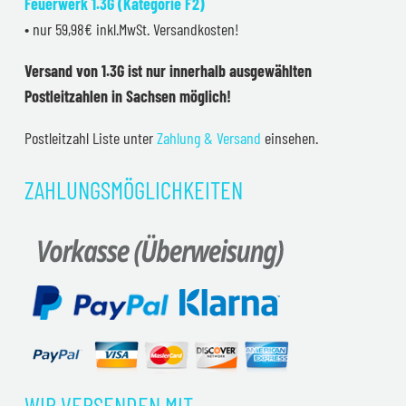
Feuerwerk 1.3G (Kategorie F2)
• nur 59,98€ inkl.MwSt. Versandkosten!
Versand von 1.3G ist nur innerhalb ausgewählten
Postleitzahlen in Sachsen möglich!
Postleitzahl Liste unter
Zahlung & Versand
einsehen.
ZAHLUNGSMÖGLICHKEITEN
WIR VERSENDEN MIT