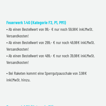
Feuerwerk 1.4G (Kategorie F2, P1, PM1)
• Ab einen Bestellwert von 99,- € nur noch 59,98€ inkl.MwSt.
Versandkosten!
• Ab einen Bestellwert von 299,- € nur noch 49,98€ inkl.MwSt.
Versandkosten!
• Ab einen Bestellwert von 499,- € nur noch 39,98€ inkl.MwSt.
Versandkosten!
• Bei Raketen kommt eine Sperrgutpauschale von 3,98€
inkl.MwSt. hinzu.