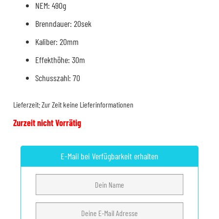
NEM: 490g
Brenndauer: 20sek
Kaliber: 20mm
Effekthöhe: 30m
Schusszahl: 70
Lieferzeit:
Zur Zeit keine Lieferinformationen
Zurzeit nicht Vorrätig
E-Mail bei Verfügbarkeit erhalten