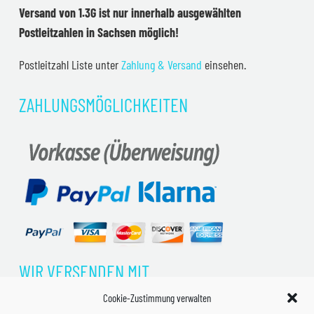
Versand von 1.3G ist nur innerhalb ausgewählten
Postleitzahlen in Sachsen möglich!
Postleitzahl Liste unter
Zahlung & Versand
einsehen.
ZAHLUNGSMÖGLICHKEITEN
WIR VERSENDEN MIT
Cookie-Zustimmung verwalten