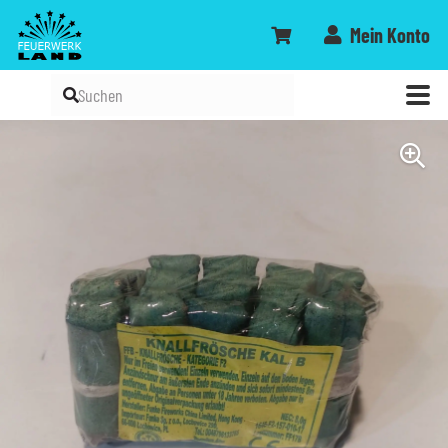
Mein Konto