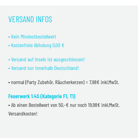
VERSAND INFOS
• Kein Mindestbestellwert
• Kostenfreie Abholung 0,00 €
• Versand auf Inseln ist ausgeschlossen!
• Versand nur innerhalb Deutschland!
• normal (Party Zubehör, Räucherkerzen) = 7,98€ inkl.MwSt.
Feuerwerk 1.4S (Kategorie F1, T1)
• Ab einen Bestellwert von 50,-€ nur noch 19,98€ inkl.MwSt.
Versandkosten!