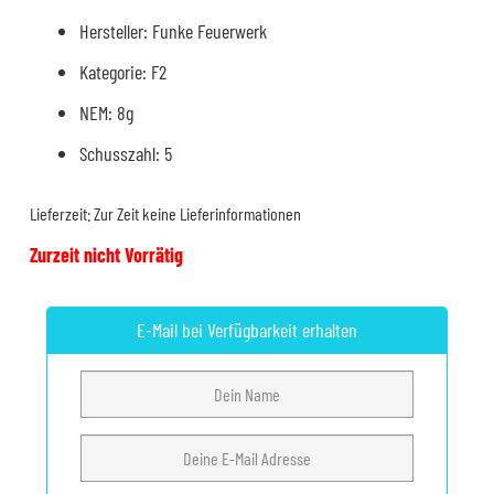
Hersteller: Funke Feuerwerk
Kategorie: F2
NEM: 8g
Schusszahl: 5
Lieferzeit:
Zur Zeit keine Lieferinformationen
Zurzeit nicht Vorrätig
E-Mail bei Verfügbarkeit erhalten