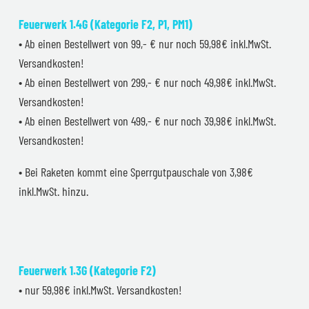
Feuerwerk 1.4G (Kategorie F2, P1, PM1)
• Ab einen Bestellwert von 99,- € nur noch 59,98€ inkl.MwSt.
Versandkosten!
• Ab einen Bestellwert von 299,- € nur noch 49,98€ inkl.MwSt.
Versandkosten!
• Ab einen Bestellwert von 499,- € nur noch 39,98€ inkl.MwSt.
Versandkosten!
• Bei Raketen kommt eine Sperrgutpauschale von 3,98€
inkl.MwSt. hinzu.
Feuerwerk 1.3G (Kategorie F2)
• nur 59,98€ inkl.MwSt. Versandkosten!