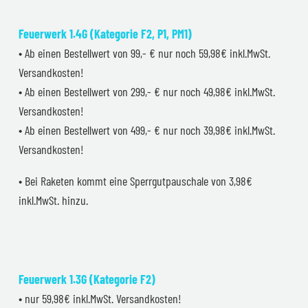
Feuerwerk 1.4G (Kategorie F2, P1, PM1)
• Ab einen Bestellwert von 99,- € nur noch 59,98€ inkl.MwSt.
Versandkosten!
• Ab einen Bestellwert von 299,- € nur noch 49,98€ inkl.MwSt.
Versandkosten!
• Ab einen Bestellwert von 499,- € nur noch 39,98€ inkl.MwSt.
Versandkosten!
• Bei Raketen kommt eine Sperrgutpauschale von 3,98€
inkl.MwSt. hinzu.
Feuerwerk 1.3G (Kategorie F2)
• nur 59,98€ inkl.MwSt. Versandkosten!