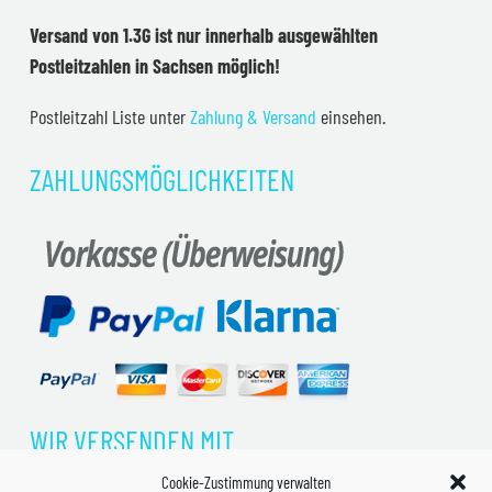
Versand von 1.3G ist nur innerhalb ausgewählten
Postleitzahlen in Sachsen möglich!
Postleitzahl Liste unter
Zahlung & Versand
einsehen.
ZAHLUNGSMÖGLICHKEITEN
WIR VERSENDEN MIT
Cookie-Zustimmung verwalten