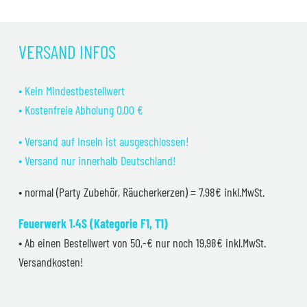
VERSAND INFOS
• Kein Mindestbestellwert
• Kostenfreie Abholung 0,00 €
• Versand auf Inseln ist ausgeschlossen!
• Versand nur innerhalb Deutschland!
• normal (Party Zubehör, Räucherkerzen) = 7,98€ inkl.MwSt.
Feuerwerk 1.4S (Kategorie F1, T1)
• Ab einen Bestellwert von 50,-€ nur noch 19,98€ inkl.MwSt.
Versandkosten!