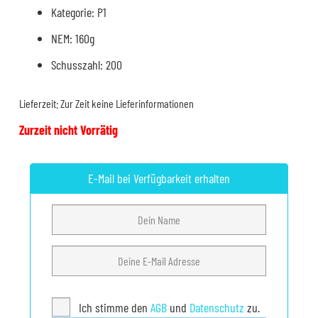
Kategorie: P1
NEM: 160g
Schusszahl: 200
Lieferzeit:
Zur Zeit keine Lieferinformationen
Zurzeit nicht Vorrätig
E-Mail bei Verfügbarkeit erhalten
Ich stimme den
AGB
und
Datenschutz
zu.