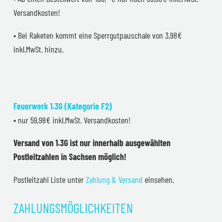
Versandkosten!
• Bei Raketen kommt eine Sperrgutpauschale von 3,98€
inkl.MwSt. hinzu.
Feuerwerk 1.3G (Kategorie F2)
• nur 59,98€ inkl.MwSt. Versandkosten!
Versand von 1.3G ist nur innerhalb ausgewählten
Postleitzahlen in Sachsen möglich!
Postleitzahl Liste unter
Zahlung & Versand
einsehen.
ZAHLUNGSMÖGLICHKEITEN