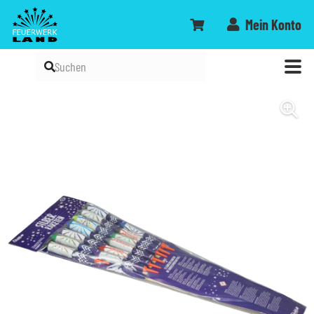
Mein Konto