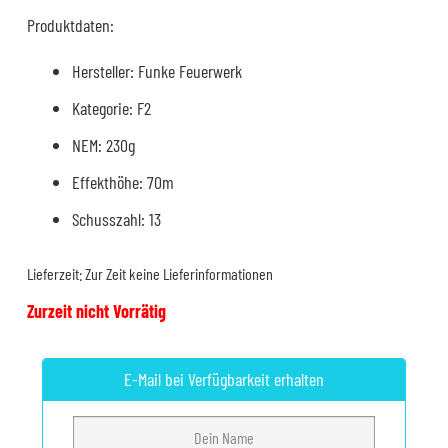
Produktdaten:
Hersteller: Funke Feuerwerk
Kategorie: F2
NEM: 230g
Effekthöhe: 70m
Schusszahl: 13
Lieferzeit:
Zur Zeit keine Lieferinformationen
Zurzeit nicht Vorrätig
E-Mail bei Verfügbarkeit erhalten