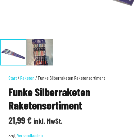
Start
/
Raketen
/ Funke Silberraketen Raketensortiment
Funke Silberraketen
Raketensortiment
21,99
€
inkl. MwSt.
zzgl.
Versandkosten