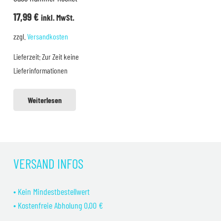
17,99
€
inkl. MwSt.
zzgl.
Versandkosten
Lieferzeit:
Zur Zeit keine
Lieferinformationen
Weiterlesen
VERSAND INFOS
• Kein Mindestbestellwert
• Kostenfreie Abholung 0,00 €