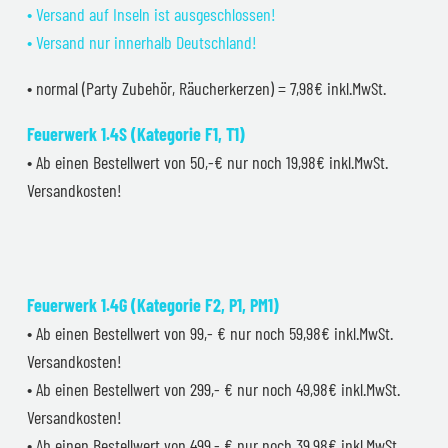
• Versand auf Inseln ist ausgeschlossen!
• Versand nur innerhalb Deutschland!
• normal (Party Zubehör, Räucherkerzen) = 7,98€ inkl.MwSt.
Feuerwerk 1.4S (Kategorie F1, T1)
• Ab einen Bestellwert von 50,-€ nur noch 19,98€ inkl.MwSt.
Versandkosten!
Feuerwerk 1.4G (Kategorie F2, P1, PM1)
• Ab einen Bestellwert von 99,- € nur noch 59,98€ inkl.MwSt.
Versandkosten!
• Ab einen Bestellwert von 299,- € nur noch 49,98€ inkl.MwSt.
Versandkosten!
• Ab einen Bestellwert von 499,- € nur noch 39,98€ inkl.MwSt.