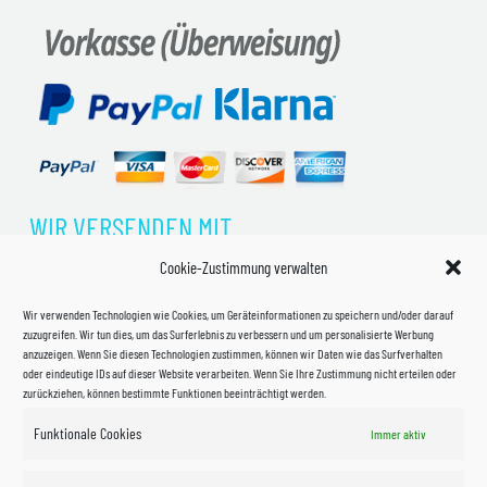
WIR VERSENDEN MIT
Cookie-Zustimmung verwalten
Wir verwenden Technologien wie Cookies, um Geräteinformationen zu speichern und/oder darauf
zuzugreifen. Wir tun dies, um das Surferlebnis zu verbessern und um personalisierte Werbung
anzuzeigen. Wenn Sie diesen Technologien zustimmen, können wir Daten wie das Surfverhalten
oder eindeutige IDs auf dieser Website verarbeiten. Wenn Sie Ihre Zustimmung nicht erteilen oder
zurückziehen, können bestimmte Funktionen beeinträchtigt werden.
Funktionale Cookies
Immer aktiv
Impressum