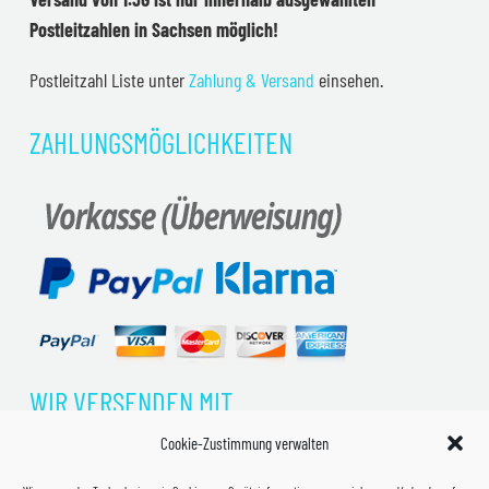
Postleitzahlen in Sachsen möglich!
Postleitzahl Liste unter
Zahlung & Versand
einsehen.
ZAHLUNGSMÖGLICHKEITEN
WIR VERSENDEN MIT
Cookie-Zustimmung verwalten