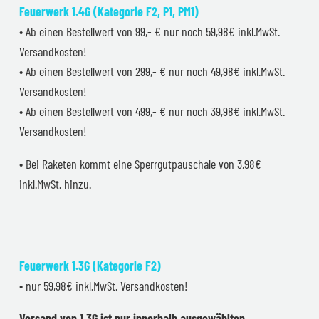
Feuerwerk 1.4G (Kategorie F2, P1, PM1)
• Ab einen Bestellwert von 99,- € nur noch 59,98€ inkl.MwSt.
Versandkosten!
• Ab einen Bestellwert von 299,- € nur noch 49,98€ inkl.MwSt.
Versandkosten!
• Ab einen Bestellwert von 499,- € nur noch 39,98€ inkl.MwSt.
Versandkosten!
• Bei Raketen kommt eine Sperrgutpauschale von 3,98€
inkl.MwSt. hinzu.
Feuerwerk 1.3G (Kategorie F2)
• nur 59,98€ inkl.MwSt. Versandkosten!
Versand von 1.3G ist nur innerhalb ausgewählten