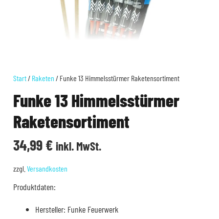
Start
/
Raketen
/ Funke 13 Himmelsstürmer Raketensortiment
Funke 13 Himmelsstürmer
Raketensortiment
34,99
€
inkl. MwSt.
zzgl.
Versandkosten
Produktdaten:
Hersteller: Funke Feuerwerk