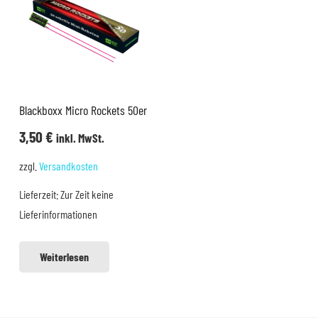
Blackboxx Micro Rockets 50er
3,50
€
inkl. MwSt.
zzgl.
Versandkosten
Lieferzeit:
Zur Zeit keine
Lieferinformationen
Weiterlesen