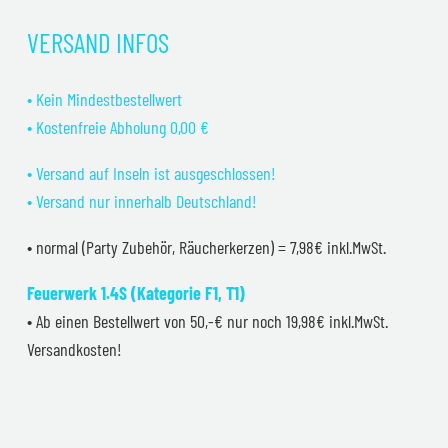
VERSAND INFOS
• Kein Mindestbestellwert
• Kostenfreie Abholung 0,00 €
• Versand auf Inseln ist ausgeschlossen!
• Versand nur innerhalb Deutschland!
• normal (Party Zubehör, Räucherkerzen) = 7,98€ inkl.MwSt.
Feuerwerk 1.4S (Kategorie F1, T1)
• Ab einen Bestellwert von 50,-€ nur noch 19,98€ inkl.MwSt.
Versandkosten!