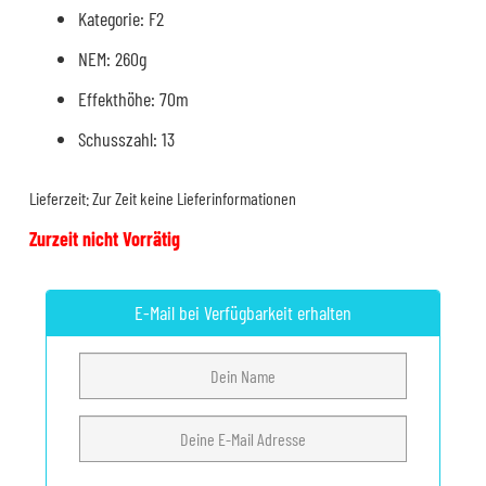
Kategorie: F2
NEM: 260g
Effekthöhe: 70m
Schusszahl: 13
Lieferzeit:
Zur Zeit keine Lieferinformationen
Zurzeit nicht Vorrätig
E-Mail bei Verfügbarkeit erhalten