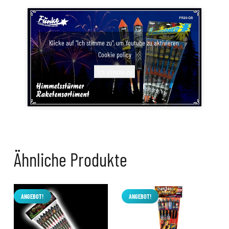
Klicke auf "Ich stimme zu", um Youtube zu aktivieren
Cookie policy
Ich stimme zu
Ähnliche Produkte
ANGEBOT!
ANGEBOT!