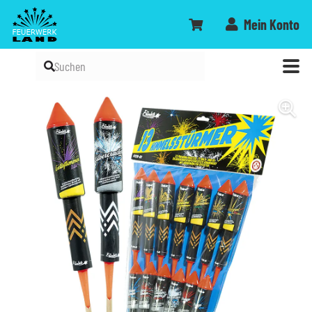
Mein Konto