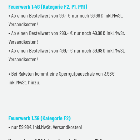
Feuerwerk 1.4G (Kategorie F2, P1, PM1)
• Ab einen Bestellwert von 99,- € nur noch 59,98€ inkl.MwSt.
Versandkosten!
• Ab einen Bestellwert von 299,- € nur noch 49,98€ inkl.MwSt.
Versandkosten!
• Ab einen Bestellwert von 499,- € nur noch 39,98€ inkl.MwSt.
Versandkosten!
• Bei Raketen kommt eine Sperrgutpauschale von 3,98€
inkl.MwSt. hinzu.
Feuerwerk 1.3G (Kategorie F2)
• nur 59,98€ inkl.MwSt. Versandkosten!