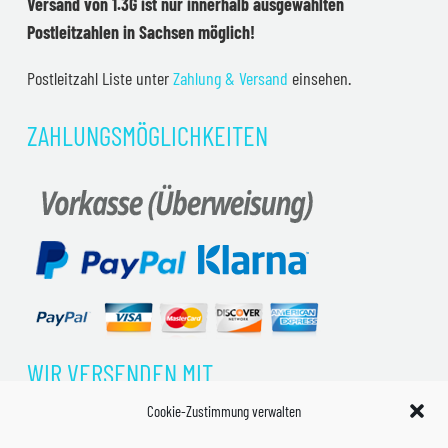
Versand von 1.3G ist nur innerhalb ausgewählten
Postleitzahlen in Sachsen möglich!
Postleitzahl Liste unter
Zahlung & Versand
einsehen.
ZAHLUNGSMÖGLICHKEITEN
WIR VERSENDEN MIT
Cookie-Zustimmung verwalten