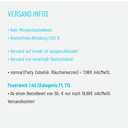
VERSAND INFOS
• Kein Mindestbestellwert
• Kostenfreie Abholung 0,00 €
• Versand auf Inseln ist ausgeschlossen!
• Versand nur innerhalb Deutschland!
• normal (Party Zubehör, Räucherkerzen) = 7,98€ inkl.MwSt.
Feuerwerk 1.4S (Kategorie F1, T1)
• Ab einen Bestellwert von 50,-€ nur noch 19,98€ inkl.MwSt.
Versandkosten!