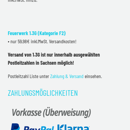
Feuerwerk 1.3G (Kategorie F2)
• nur 59,98€ inkl.MwSt. Versandkosten!
Versand von 1.3G ist nur innerhalb ausgewählten
Postleitzahlen in Sachsen möglich!
Postleitzahl Liste unter
Zahlung & Versand
einsehen.
ZAHLUNGSMÖGLICHKEITEN