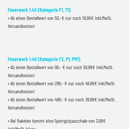
Feuerwerk 1.4S (Kategorie F1, T1)
• Ab einen Bestellwert von 50,-€ nur noch 19,98€ inkl.MwSt.
Versandkosten!
Feuerwerk 1.4G (Kategorie F2, P1, PM1)
• Ab einen Bestellwert von 99,- € nur noch 59,98€ inkl.MwSt.
Versandkosten!
• Ab einen Bestellwert von 299,- € nur noch 49,98€ inkl.MwSt.
Versandkosten!
• Ab einen Bestellwert von 499,- € nur noch 39,98€ inkl.MwSt.
Versandkosten!
• Bei Raketen kommt eine Sperrgutpauschale von 3,98€
inkl.MwSt. hinzu.