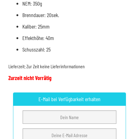
NEM: 350g
Brenndauer: 20sek.
Kaliber: 25mm
Effekthöhe: 40m
Schusszahl: 25
Lieferzeit:
Zur Zeit keine Lieferinformationen
Zurzeit nicht Vorrätig
E-Mail bei Verfügbarkeit erhalten