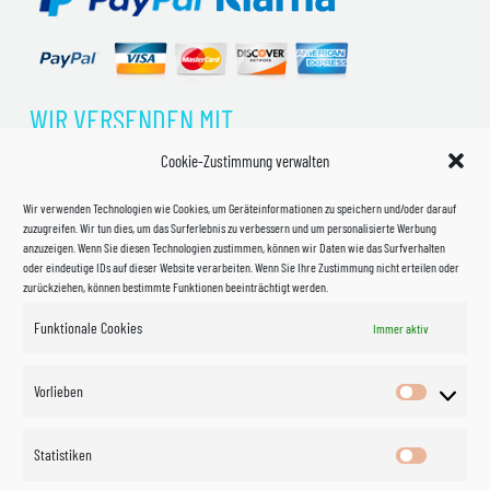
WIR VERSENDEN MIT
Cookie-Zustimmung verwalten
Wir verwenden Technologien wie Cookies, um Geräteinformationen zu speichern und/oder darauf
zuzugreifen. Wir tun dies, um das Surferlebnis zu verbessern und um personalisierte Werbung
anzuzeigen. Wenn Sie diesen Technologien zustimmen, können wir Daten wie das Surfverhalten
oder eindeutige IDs auf dieser Website verarbeiten. Wenn Sie Ihre Zustimmung nicht erteilen oder
zurückziehen, können bestimmte Funktionen beeinträchtigt werden.
Funktionale Cookies
Immer aktiv
Impressum
Vorlieben
Vorlieben
Datenschutzerklärung
Statistiken
Statistik