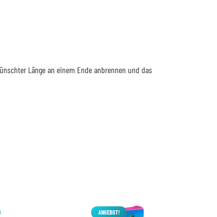
gewünschter Länge an einem Ende anbrennen und das
ANGEBOT!