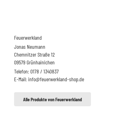
Feuerwerkland
Jonas Neumann
Chemnitzer Straße 12
09579 Grünhainichen
Telefon: 0178 / 1340837
E-Mail: info@feuerwerkland-shop.de
Alle Produkte von Feuerwerkland