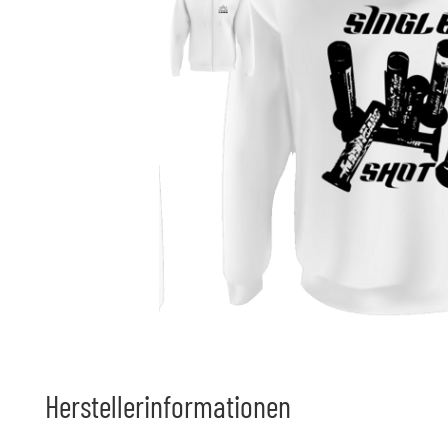
Herstellerinformationen