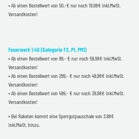
• Ab einen Bestellwert von 50,-€ nur noch 19,98€ inkl.MwSt.
Versandkosten!
Feuerwerk 1.4G (Kategorie F2, P1, PM1)
• Ab einen Bestellwert von 99,- € nur noch 59,98€ inkl.MwSt.
Versandkosten!
• Ab einen Bestellwert von 299,- € nur noch 49,98€ inkl.MwSt.
Versandkosten!
• Ab einen Bestellwert von 499,- € nur noch 39,98€ inkl.MwSt.
Versandkosten!
• Bei Raketen kommt eine Sperrgutpauschale von 3,98€
inkl.MwSt. hinzu.