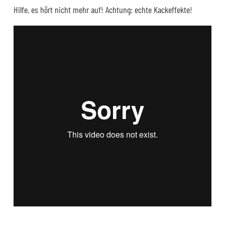
Hilfe, es hört nicht mehr auf! Achtung: echte Kackeffekte!