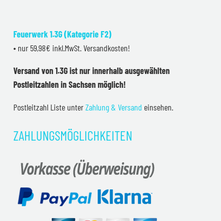
Feuerwerk 1.3G (Kategorie F2)
• nur 59,98€ inkl.MwSt. Versandkosten!
Versand von 1.3G ist nur innerhalb ausgewählten
Postleitzahlen in Sachsen möglich!
Postleitzahl Liste unter
Zahlung & Versand
einsehen.
ZAHLUNGSMÖGLICHKEITEN