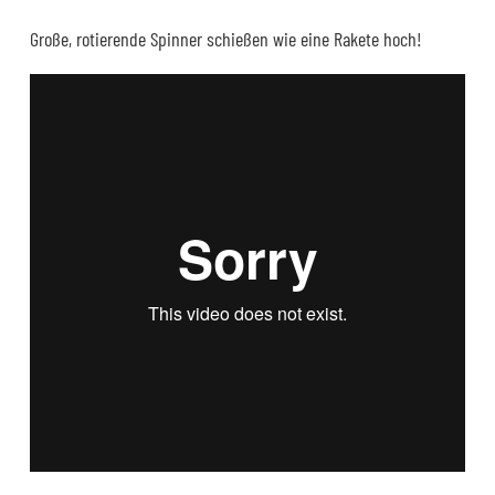
Große, rotierende Spinner schießen wie eine Rakete hoch!