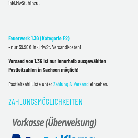
inkl.MwSt. hinzu.
Feuerwerk 1.3G (Kategorie F2)
• nur 59,98€ inkl.MwSt. Versandkosten!
Versand von 1.3G ist nur innerhalb ausgewählten
Postleitzahlen in Sachsen möglich!
Postleitzahl Liste unter
Zahlung & Versand
einsehen.
ZAHLUNGSMÖGLICHKEITEN