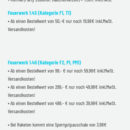
Feuerwerk 1.4S (Kategorie F1, T1)
• Ab einen Bestellwert von 50,-€ nur noch 19,98€ inkl.MwSt.
Versandkosten!
Feuerwerk 1.4G (Kategorie F2, P1, PM1)
• Ab einen Bestellwert von 99,- € nur noch 59,98€ inkl.MwSt.
Versandkosten!
• Ab einen Bestellwert von 299,- € nur noch 49,98€ inkl.MwSt.
Versandkosten!
• Ab einen Bestellwert von 499,- € nur noch 39,98€ inkl.MwSt.
Versandkosten!
• Bei Raketen kommt eine Sperrgutpauschale von 3,98€