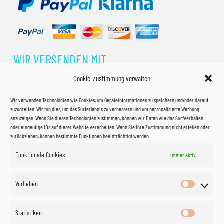
WIR VERSENDEN MIT
Cookie-Zustimmung verwalten
Wir verwenden Technologien wie Cookies, um Geräteinformationen zu speichern und/oder darauf
zuzugreifen. Wir tun dies, um das Surferlebnis zu verbessern und um personalisierte Werbung
anzuzeigen. Wenn Sie diesen Technologien zustimmen, können wir Daten wie das Surfverhalten
oder eindeutige IDs auf dieser Website verarbeiten. Wenn Sie Ihre Zustimmung nicht erteilen oder
zurückziehen, können bestimmte Funktionen beeinträchtigt werden.
Funktionale Cookies
Immer aktiv
Impressum
Vorlieben
Vorlieben
Datenschutzerklärung
Statistiken
Statistik