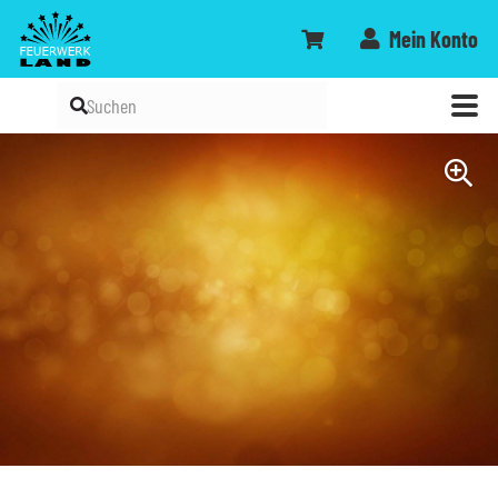
Mein Konto