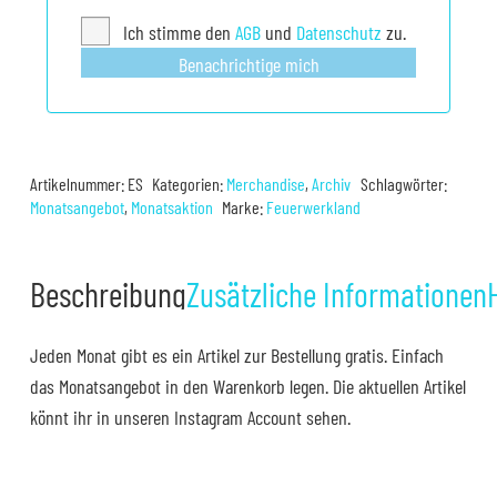
Ich stimme den
AGB
und
Datenschutz
zu.
Benachrichtige mich
Artikelnummer:
ES
Kategorien:
Merchandise
,
Archiv
Schlagwörter:
Monatsangebot
,
Monatsaktion
Marke:
Feuerwerkland
Beschreibung
Zusätzliche Informationen
Jeden Monat gibt es ein Artikel zur Bestellung gratis. Einfach
das Monatsangebot in den Warenkorb legen. Die aktuellen Artikel
könnt ihr in unseren Instagram Account sehen.