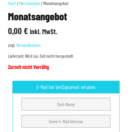
Start
/
Merchandise
/ Monatsangebot
Monatsangebot
0,00
€
inkl. MwSt.
zzgl.
Versandkosten
Lieferzeit:
Wird zur Zeit nicht hergestellt
Zurzeit nicht Vorrätig
E-Mail bei Verfügbarkeit erhalten