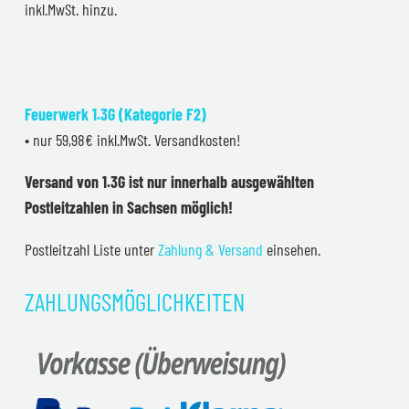
inkl.MwSt. hinzu.
Feuerwerk 1.3G (Kategorie F2)
• nur 59,98€ inkl.MwSt. Versandkosten!
Versand von 1.3G ist nur innerhalb ausgewählten
Postleitzahlen in Sachsen möglich!
Postleitzahl Liste unter
Zahlung & Versand
einsehen.
ZAHLUNGSMÖGLICHKEITEN