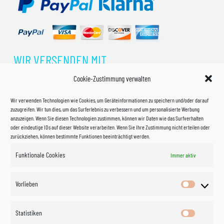
WIR VERSENDEN MIT
Cookie-Zustimmung verwalten
Wir verwenden Technologien wie Cookies, um Geräteinformationen zu speichern und/oder darauf
zuzugreifen. Wir tun dies, um das Surferlebnis zu verbessern und um personalisierte Werbung
anzuzeigen. Wenn Sie diesen Technologien zustimmen, können wir Daten wie das Surfverhalten
oder eindeutige IDs auf dieser Website verarbeiten. Wenn Sie Ihre Zustimmung nicht erteilen oder
zurückziehen, können bestimmte Funktionen beeinträchtigt werden.
Funktionale Cookies
Immer aktiv
Impressum
Vorlieben
Vorlieben
Datenschutzerklärung
Statistiken
Statistik