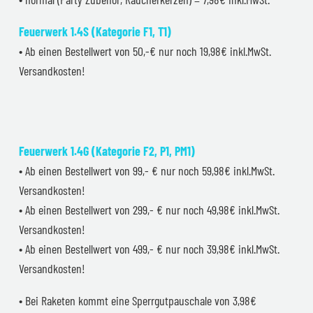
Feuerwerk 1.4S (Kategorie F1, T1)
• Ab einen Bestellwert von 50,-€ nur noch 19,98€ inkl.MwSt.
Versandkosten!
Feuerwerk 1.4G (Kategorie F2, P1, PM1)
• Ab einen Bestellwert von 99,- € nur noch 59,98€ inkl.MwSt.
Versandkosten!
• Ab einen Bestellwert von 299,- € nur noch 49,98€ inkl.MwSt.
Versandkosten!
• Ab einen Bestellwert von 499,- € nur noch 39,98€ inkl.MwSt.
Versandkosten!
• Bei Raketen kommt eine Sperrgutpauschale von 3,98€