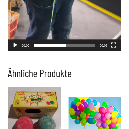
00:00
00:06
Ähnliche Produkte