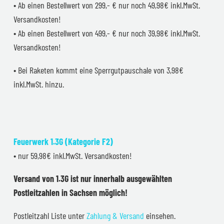
• Ab einen Bestellwert von 299,- € nur noch 49,98€ inkl.MwSt.
Versandkosten!
• Ab einen Bestellwert von 499,- € nur noch 39,98€ inkl.MwSt.
Versandkosten!
• Bei Raketen kommt eine Sperrgutpauschale von 3,98€
inkl.MwSt. hinzu.
Feuerwerk 1.3G (Kategorie F2)
• nur 59,98€ inkl.MwSt. Versandkosten!
Versand von 1.3G ist nur innerhalb ausgewählten
Postleitzahlen in Sachsen möglich!
Postleitzahl Liste unter
Zahlung & Versand
einsehen.