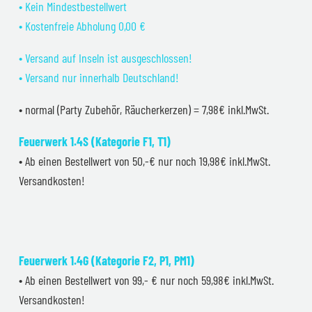
• Kein Mindestbestellwert
• Kostenfreie Abholung 0,00 €
• Versand auf Inseln ist ausgeschlossen!
• Versand nur innerhalb Deutschland!
• normal (Party Zubehör, Räucherkerzen) = 7,98€ inkl.MwSt.
Feuerwerk 1.4S (Kategorie F1, T1)
• Ab einen Bestellwert von 50,-€ nur noch 19,98€ inkl.MwSt.
Versandkosten!
Feuerwerk 1.4G (Kategorie F2, P1, PM1)
• Ab einen Bestellwert von 99,- € nur noch 59,98€ inkl.MwSt.
Versandkosten!