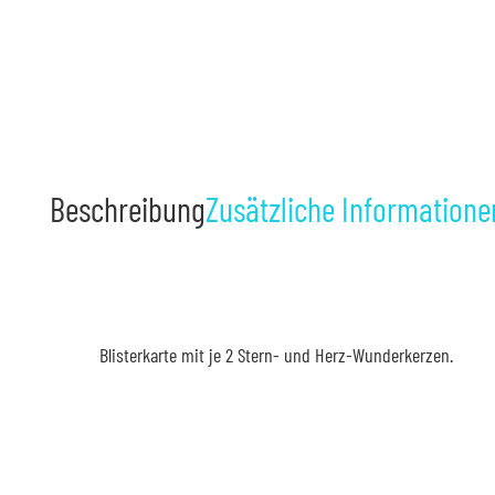
Beschreibung
Zusätzliche Informatione
Blisterkarte mit je 2 Stern- und Herz-Wunderkerzen.