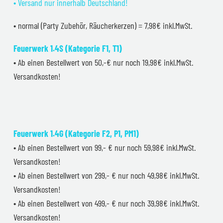
• Versand nur innerhalb Deutschland!
• normal (Party Zubehör, Räucherkerzen) = 7,98€ inkl.MwSt.
Feuerwerk 1.4S (Kategorie F1, T1)
• Ab einen Bestellwert von 50,-€ nur noch 19,98€ inkl.MwSt.
Versandkosten!
Feuerwerk 1.4G (Kategorie F2, P1, PM1)
• Ab einen Bestellwert von 99,- € nur noch 59,98€ inkl.MwSt.
Versandkosten!
• Ab einen Bestellwert von 299,- € nur noch 49,98€ inkl.MwSt.
Versandkosten!
• Ab einen Bestellwert von 499,- € nur noch 39,98€ inkl.MwSt.
Versandkosten!