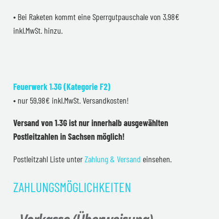
• Bei Raketen kommt eine Sperrgutpauschale von 3,98€
inkl.MwSt. hinzu.
Feuerwerk 1.3G (Kategorie F2)
• nur 59,98€ inkl.MwSt. Versandkosten!
Versand von 1.3G ist nur innerhalb ausgewählten
Postleitzahlen in Sachsen möglich!
Postleitzahl Liste unter
Zahlung & Versand
einsehen.
ZAHLUNGSMÖGLICHKEITEN