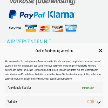
WIR VERSENDEN MIT
Cookie-Zustimmung verwalten
Wir verwenden Technologien wie Cookies, um Geräteinformationen zu speichern und/oder darauf
zuzugreifen. Wir tun dies, um das Surferlebnis zu verbessern und um personalisierte Werbung
anzuzeigen. Wenn Sie diesen Technologien zustimmen, können wir Daten wie das Surfverhalten
oder eindeutige IDs auf dieser Website verarbeiten. Wenn Sie Ihre Zustimmung nicht erteilen oder
zurückziehen, können bestimmte Funktionen beeinträchtigt werden.
Funktionale Cookies
Immer aktiv
Impressum
Vorlieben
Vorlieben