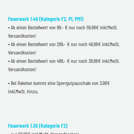
Feuerwerk 1.4G (Kategorie F2, P1, PM1)
• Ab einen Bestellwert von 99,- € nur noch 59,98€ inkl.MwSt.
Versandkosten!
• Ab einen Bestellwert von 299,- € nur noch 49,98€ inkl.MwSt.
Versandkosten!
• Ab einen Bestellwert von 499,- € nur noch 39,98€ inkl.MwSt.
Versandkosten!
• Bei Raketen kommt eine Sperrgutpauschale von 3,98€
inkl.MwSt. hinzu.
Feuerwerk 1.3G (Kategorie F2)