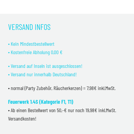
VERSAND INFOS
• Kein Mindestbestellwert
• Kostenfreie Abholung 0,00 €
• Versand auf Inseln ist ausgeschlossen!
• Versand nur innerhalb Deutschland!
• normal (Party Zubehör, Räucherkerzen) = 7,98€ inkl.MwSt.
Feuerwerk 1.4S (Kategorie F1, T1)
• Ab einen Bestellwert von 50,-€ nur noch 19,98€ inkl.MwSt.
Versandkosten!