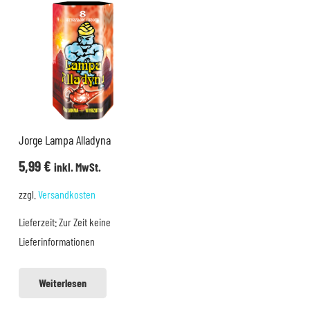
Jorge Lampa Alladyna
5,99
€
inkl. MwSt.
zzgl.
Versandkosten
Lieferzeit:
Zur Zeit keine
Lieferinformationen
Weiterlesen