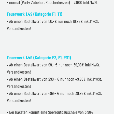
• normal (Party Zubehör, Räucherkerzen) = 7,98€ inkl.MwSt.
Feuerwerk 1.4S (Kategorie F1, T1)
• Ab einen Bestellwert von 50,-€ nur noch 19,98€ inkl.MwSt.
Versandkosten!
Feuerwerk 1.4G (Kategorie F2, P1, PM1)
• Ab einen Bestellwert von 99,- € nur noch 59,98€ inkl.MwSt.
Versandkosten!
• Ab einen Bestellwert von 299,- € nur noch 49,98€ inkl.MwSt.
Versandkosten!
• Ab einen Bestellwert von 499,- € nur noch 39,98€ inkl.MwSt.
Versandkosten!
• Bei Raketen kommt eine Sperrgutpauschale von 3,98€