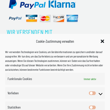
WIR VERSENDEN MIT
Cookie-Zustimmung verwalten
Wir verwenden Technologien wie Cookies, um Geräteinformationen zu speichern und/oder darauf
zuzugreifen. Wir tun dies, um das Surferlebnis zu verbessern und um personalisierte Werbung
anzuzeigen. Wenn Sie diesen Technologien zustimmen, können wir Daten wie das Surfverhalten
oder eindeutige IDs auf dieser Website verarbeiten. Wenn Sie Ihre Zustimmung nicht erteilen oder
zurückziehen, können bestimmte Funktionen beeinträchtigt werden.
Funktionale Cookies
Immer aktiv
Impressum
Vorlieben
Vorlieben
Datenschutzerklärung
Statistiken