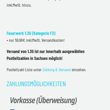
inkl.MwSt. hinzu.
Feuerwerk 1.3G (Kategorie F2)
• nur 59,98€ inkl.MwSt. Versandkosten!
Versand von 1.3G ist nur innerhalb ausgewählten
Postleitzahlen in Sachsen möglich!
Postleitzahl Liste unter
Zahlung & Versand
einsehen.
ZAHLUNGSMÖGLICHKEITEN