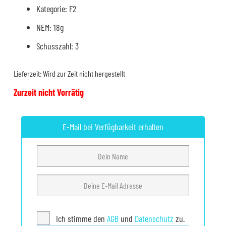
Kategorie: F2
NEM: 18g
Schusszahl: 3
Lieferzeit:
Wird zur Zeit nicht hergestellt
Zurzeit nicht Vorrätig
E-Mail bei Verfügbarkeit erhalten
Ich stimme den
AGB
und
Datenschutz
zu.