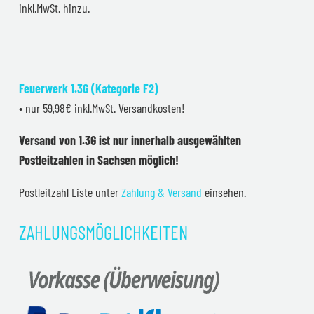
inkl.MwSt. hinzu.
Feuerwerk 1.3G (Kategorie F2)
• nur 59,98€ inkl.MwSt. Versandkosten!
Versand von 1.3G ist nur innerhalb ausgewählten
Postleitzahlen in Sachsen möglich!
Postleitzahl Liste unter
Zahlung & Versand
einsehen.
ZAHLUNGSMÖGLICHKEITEN