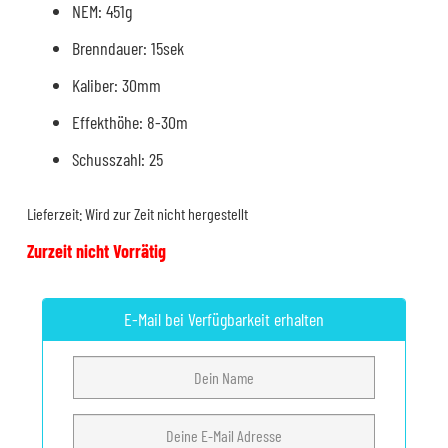
NEM: 451g
Brenndauer: 15sek
Kaliber: 30mm
Effekthöhe: 8-30m
Schusszahl: 25
Lieferzeit:
Wird zur Zeit nicht hergestellt
Zurzeit nicht Vorrätig
E-Mail bei Verfügbarkeit erhalten