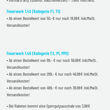
Feuerwerk 1.4S (Kategorie F1, T1)
• Ab einen Bestellwert von 50,-€ nur noch 19,98€ inkl.MwSt.
Versandkosten!
Feuerwerk 1.4G (Kategorie F2, P1, PM1)
• Ab einen Bestellwert von 99,- € nur noch 59,98€ inkl.MwSt.
Versandkosten!
• Ab einen Bestellwert von 299,- € nur noch 49,98€ inkl.MwSt.
Versandkosten!
• Ab einen Bestellwert von 499,- € nur noch 39,98€ inkl.MwSt.
Versandkosten!
• Bei Raketen kommt eine Sperrgutpauschale von 3,98€