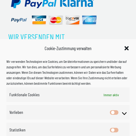
WIR VERSENDEN MIT
Cookie-Zustimmung verwalten
Wir verwenden Technologien wie Cookies, um Geräteinformationen zu speichern und/oder darauf
zuzugreifen. Wir tun dies, um das Surferlebnis zu verbessern und um personalisierte Werbung
anzuzeigen. Wenn Sie diesen Technologien zustimmen, können wir Daten wie das Surfverhalten
oder eindeutige IDs auf dieser Website verarbeiten. Wenn Sie Ihre Zustimmung nicht erteilen oder
zurückziehen, können bestimmte Funktionen beeinträchtigt werden.
Funktionale Cookies
Immer aktiv
Impressum
Vorlieben
Vorlieben
Datenschutzerklärung
Statistiken
Statistik