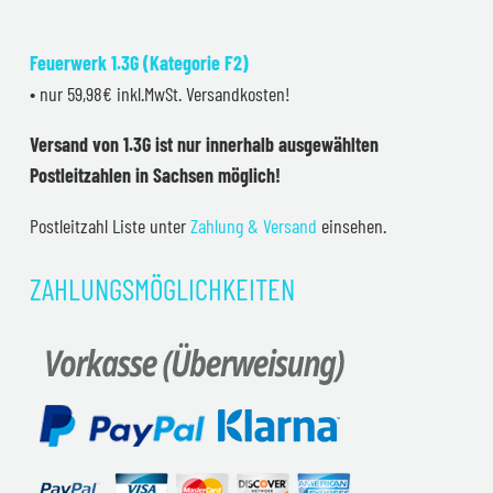
Feuerwerk 1.3G (Kategorie F2)
• nur 59,98€ inkl.MwSt. Versandkosten!
Versand von 1.3G ist nur innerhalb ausgewählten
Postleitzahlen in Sachsen möglich!
Postleitzahl Liste unter
Zahlung & Versand
einsehen.
ZAHLUNGSMÖGLICHKEITEN