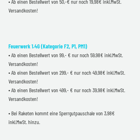
• Ab einen Bestellwert von 50,-€ nur noch 19,98€ inkl.MwSt.
Versandkosten!
Feuerwerk 1.4G (Kategorie F2, P1, PM1)
• Ab einen Bestellwert von 99,- € nur noch 59,98€ inkl.MwSt.
Versandkosten!
• Ab einen Bestellwert von 299,- € nur noch 49,98€ inkl.MwSt.
Versandkosten!
• Ab einen Bestellwert von 499,- € nur noch 39,98€ inkl.MwSt.
Versandkosten!
• Bei Raketen kommt eine Sperrgutpauschale von 3,98€
inkl.MwSt. hinzu.