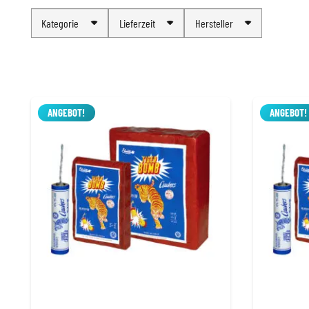
Kategorie
Lieferzeit
Hersteller
ANGEBOT!
ANGEBOT!