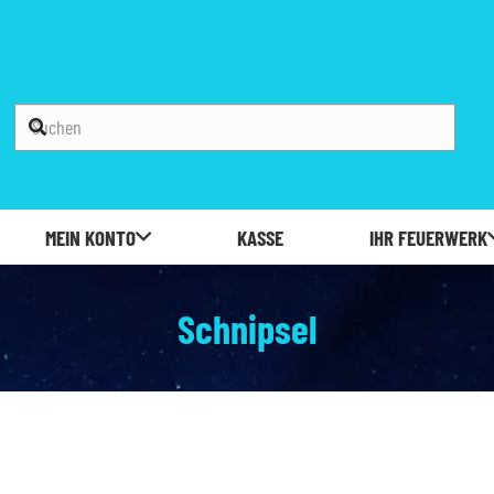
MEIN KONTO
KASSE
IHR FEUERWERK
Schnipsel